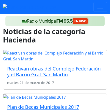
Radio Municipal
FM 95.5
EN VIVO
Noticias de la categoría
Hacienda
Reactivan obras del Complejo Federación
y el Barrio Gral. San Martín
martes 21 de marzo de 2017
Plan de Becas Municipales 2017