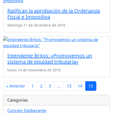
Ratifican la aprobación de la Ordenanza
Fiscal e Impositiva
domingo 11 de diciembre de 2016
Intendente Britos: «Promovemos un
sistema de equidad tributaria»
lunes 14 de noviembre de 2016
« Anterior
1
2
3
…
13
14
15
Categorías
Concejo Deliberante