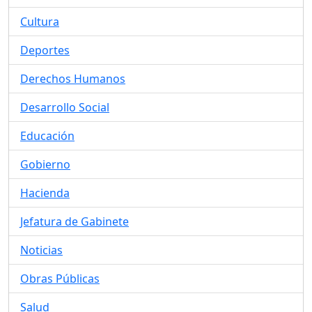
Cultura
Deportes
Derechos Humanos
Desarrollo Social
Educación
Gobierno
Hacienda
Jefatura de Gabinete
Noticias
Obras Públicas
Salud