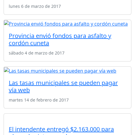
lunes 6 de marzo de 2017
Provincia envió fondos para asfalto y
cordón cuneta
sábado 4 de marzo de 2017
Las tasas municipales se pueden pagar
vía web
martes 14 de febrero de 2017
El intendente entregó $2.163.000 para