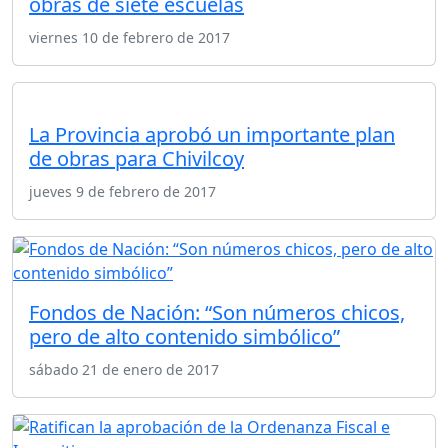
obras de siete escuelas
viernes 10 de febrero de 2017
La Provincia aprobó un importante plan
de obras para Chivilcoy
jueves 9 de febrero de 2017
Fondos de Nación: “Son números chicos,
pero de alto contenido simbólico”
sábado 21 de enero de 2017