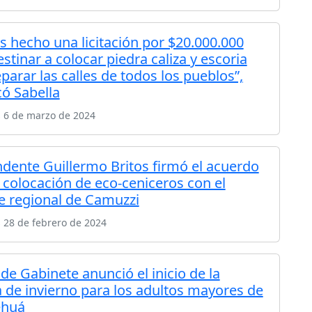
 hecho una licitación por $20.000.000
stinar a colocar piedra caliza y escoria
parar las calles de todos los pueblos”,
ó Sabella
s 6 de marzo de 2024
endente Guillermo Britos firmó el acuerdo
a colocación de eco-ceniceros con el
e regional de Camuzzi
 28 de febrero de 2024
 de Gabinete anunció el inicio de la
a de invierno para los adultos mayores de
huá