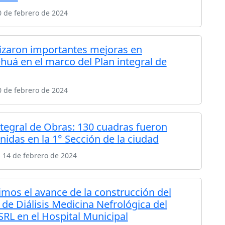
 de febrero de 2024
lizaron importantes mejoras en
uá en el marco del Plan integral de
 de febrero de 2024
ntegral de Obras: 130 cuadras fueron
nidas en la 1° Sección de la ciudad
 14 de febrero de 2024
imos el avance de la construcción del
 de Diálisis Medicina Nefrológica del
SRL en el Hospital Municipal