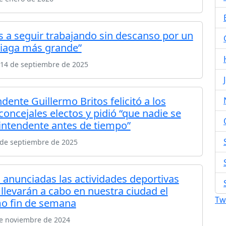
 a seguir trabajando sin descanso por un
iaga más grande”
14 de septiembre de 2025
ndente Guillermo Britos felicitó a los
concejales electos y pidió “que nadie se
 intendente antes de tiempo”
 de septiembre de 2025
 anunciadas las actividades deportivas
 llevarán a cabo en nuestra ciudad el
Tw
o fin de semana
de noviembre de 2024