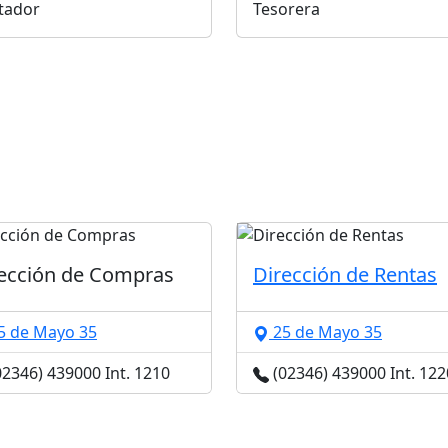
tador
Tesorera
ección de Compras
Dirección de Rentas
5 de Mayo 35
25 de Mayo 35
2346) 439000 Int. 1210
(02346) 439000 Int. 122