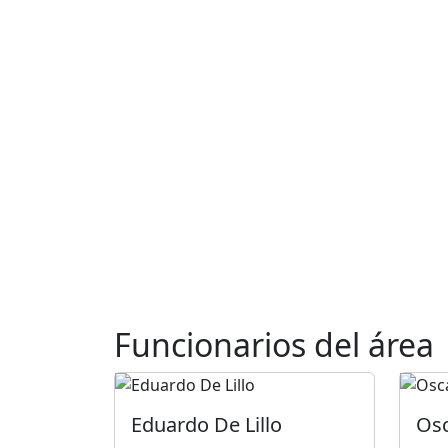
Funcionarios del área
Eduardo De Lillo
Osc