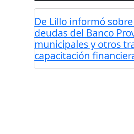
De Lillo informó sobre
deudas del Banco Pro
municipales y otros t
capacitación financier