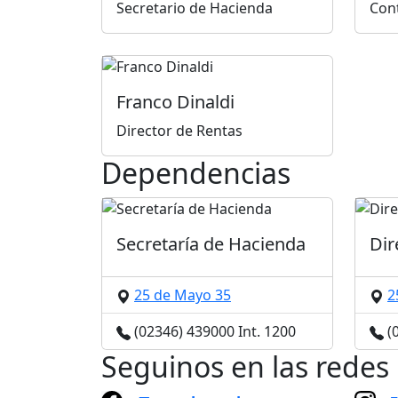
Secretario de Hacienda
Con
Franco Dinaldi
Director de Rentas
Dependencias
Secretaría de Hacienda
Dir
25 de Mayo 35
2
(02346) 439000 Int. 1200
(0
Seguinos en las redes