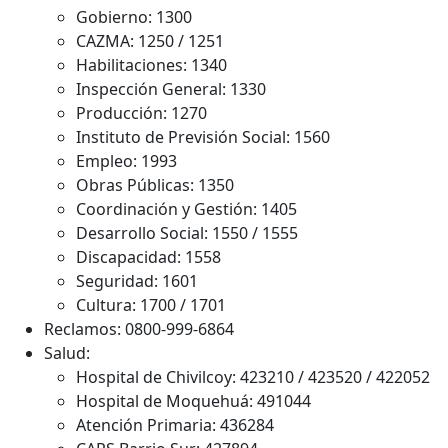
Gobierno: 1300
CAZMA: 1250 / 1251
Habilitaciones: 1340
Inspección General: 1330
Producción: 1270
Instituto de Previsión Social: 1560
Empleo: 1993
Obras Públicas: 1350
Coordinación y Gestión: 1405
Desarrollo Social: 1550 / 1555
Discapacidad: 1558
Seguridad: 1601
Cultura: 1700 / 1701
Reclamos: 0800-999-6864
Salud:
Hospital de Chivilcoy: 423210 / 423520 / 422052
Hospital de Moquehuá: 491044
Atención Primaria: 436284