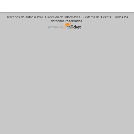
Derechos de autor © 2026 Dirección de Informática - Sistema de Tickets - Todos los
derechos reservados.