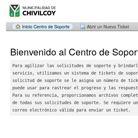
Inicio Centro de Soporte
Abrir un Nuevo Ticket
Bienvenido al Centro de Sopor
Para agilizar las solicitudes de soporte y brindarl
servicio, utilizamos un sistema de tickets de sopor
solicitud de soporte se le asigna un número de tick
puede usar para rastrear el progreso y las respuest
Para su referencia, proporcionamos archivos complet
de todas sus solicitudes de soporte. Se requiere un
correo electrónico válida para enviar un ticket.