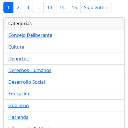
1
2
3
…
13
14
15
Siguiente »
Categorías
Concejo Deliberante
Cultura
Deportes
Derechos Humanos
Desarrollo Social
Educación
Gobierno
Hacienda