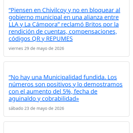
“Piensen en Chivilcoy y no en bloquear al
gobierno municipal en una alianza entre
LLA y La Cámpora” reclamó Britos por la
rendición de cuentas, compensaciones,
códigos QR y REPUMES
viernes 29 de mayo de 2026
“No hay una Municipalidad fundida. Los
números son positivos y lo demostramos
con el aumento del 5%, fecha de
aguinaldo y cobrabilidad»
sábado 23 de mayo de 2026