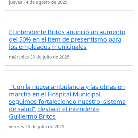
jueves 14 de agosto de 2025
El intendente Britos anunció un aumento
del 50% en el ítem de presentismo para
los empleados municipales
miércoles 30 de julio de 2025
“Con la nueva ambulancia y las obras en
marcha en el Hospital Municipal,
seguimos fortaleciendo nuestro sistema
de salud”, destacó el intendente
Guillermo Britos
viernes 25 de julio de 2025