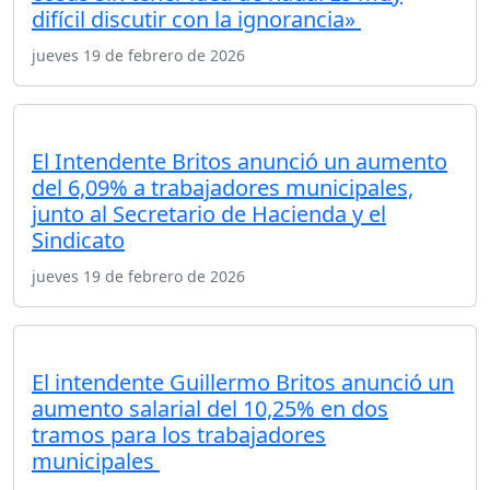
difícil discutir con la ignorancia»
jueves 19 de febrero de 2026
El Intendente Britos anunció un aumento
del 6,09% a trabajadores municipales,
junto al Secretario de Hacienda y el
Sindicato
jueves 19 de febrero de 2026
El intendente Guillermo Britos anunció un
aumento salarial del 10,25% en dos
tramos para los trabajadores
municipales