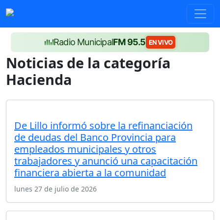
Radio Municipal
FM 95.5
EN VIVO
Noticias de la categoría
Hacienda
De Lillo informó sobre la refinanciación
de deudas del Banco Provincia para
empleados municipales y otros
trabajadores y anunció una capacitación
financiera abierta a la comunidad
lunes 27 de julio de 2026