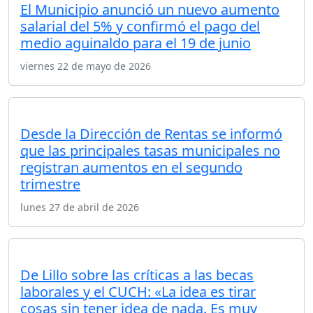
El Municipio anunció un nuevo aumento
salarial del 5% y confirmó el pago del
medio aguinaldo para el 19 de junio
viernes 22 de mayo de 2026
Desde la Dirección de Rentas se informó
que las principales tasas municipales no
registran aumentos en el segundo
trimestre
lunes 27 de abril de 2026
De Lillo sobre las críticas a las becas
laborales y el CUCH: «La idea es tirar
cosas sin tener idea de nada. Es muy