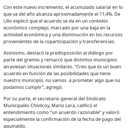
Con este nuevo incremento, el acumulado salarial en lo
que va del año alcanza aproximadamente el 11,4%. De
Lillo explicó que el acuerdo se da en un contexto
económico complejo, marcado por una baja en la
actividad económica y una disminución en los recursos
provenientes de la coparticipación y transferencias.
Asimismo, destacó la predisposición al diálogo por
parte del gremio y remarcó que distintos municipios
atraviesan situaciones similares. “Creo que es un buen
acuerdo en función de las posibilidades que tiene
nuestro municipio, no vamos a prometer algo que no
podamos cumplir”, agregó.
Por su parte, el secretario general del Sindicato
Municipales Chivilcoy, Mario Lara, calificó el
entendimiento como “un acuerdo razonable” y valoró
especialmente la confirmación de la fecha de pago del
aguinaldo.