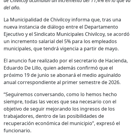
de Chivilcoy acumulan un incremento del 11,4% en lo que va
del año.
La Municipalidad de Chivilcoy informa que, tras una
nueva instancia de diálogo entre el Departamento
Ejecutivo y el Sindicato Municipales Chivilcoy, se acordó
un incremento salarial del 5% para los empleados
municipales, que tendrá vigencia a partir de mayo.
El anuncio fue realizado por el secretario de Hacienda,
Eduardo De Lillo, quien además confirmó que el
próximo 19 de junio se abonará el medio aguinaldo
anual correspondiente al primer semestre de 2026.
“Seguiremos conversando, como lo hemos hecho
siempre, todas las veces que sea necesario con el
objetivo de seguir mejorando los ingresos de los
trabajadores, dentro de las posibilidades de
recuperación económica del municipio”, expresó el
funcionario.