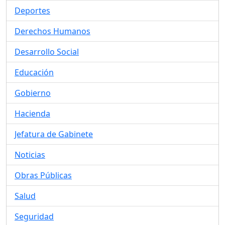
Deportes
Derechos Humanos
Desarrollo Social
Educación
Gobierno
Hacienda
Jefatura de Gabinete
Noticias
Obras Públicas
Salud
Seguridad