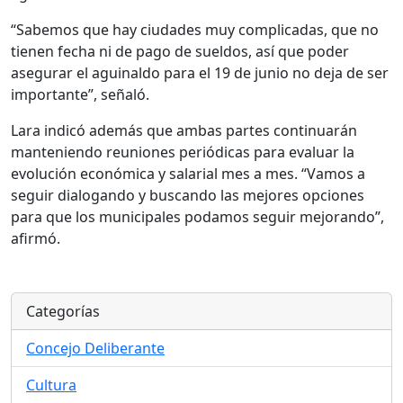
“Sabemos que hay ciudades muy complicadas, que no
tienen fecha ni de pago de sueldos, así que poder
asegurar el aguinaldo para el 19 de junio no deja de ser
importante”, señaló.
Lara indicó además que ambas partes continuarán
manteniendo reuniones periódicas para evaluar la
evolución económica y salarial mes a mes. “Vamos a
seguir dialogando y buscando las mejores opciones
para que los municipales podamos seguir mejorando”,
afirmó.
Categorías
Concejo Deliberante
Cultura