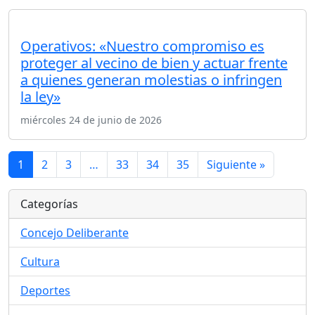
Operativos: «Nuestro compromiso es
proteger al vecino de bien y actuar frente
a quienes generan molestias o infringen
la ley»
miércoles 24 de junio de 2026
1
2
3
…
33
34
35
Siguiente »
Categorías
Concejo Deliberante
Cultura
Deportes