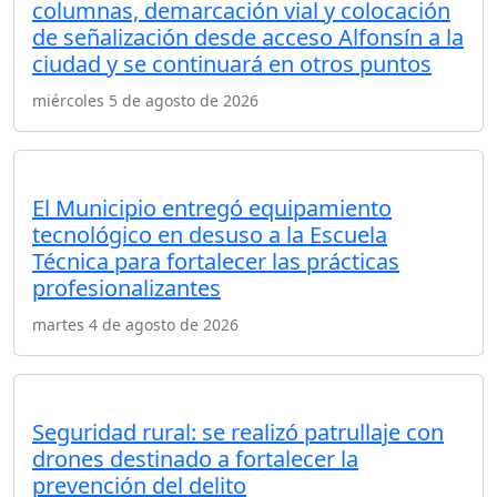
columnas, demarcación vial y colocación
de señalización desde acceso Alfonsín a la
ciudad y se continuará en otros puntos
miércoles 5 de agosto de 2026
El Municipio entregó equipamiento
tecnológico en desuso a la Escuela
Técnica para fortalecer las prácticas
profesionalizantes
martes 4 de agosto de 2026
Seguridad rural: se realizó patrullaje con
drones destinado a fortalecer la
prevención del delito