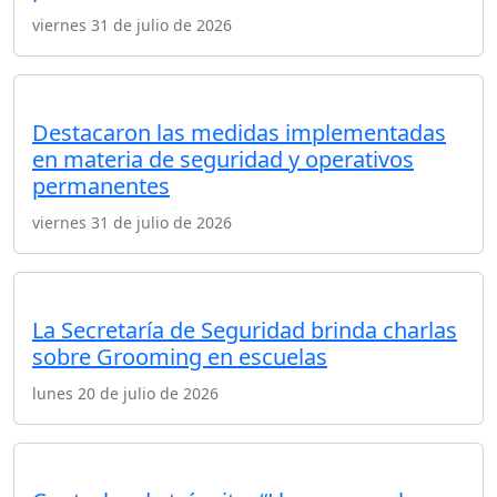
viernes 31 de julio de 2026
Destacaron las medidas implementadas
en materia de seguridad y operativos
permanentes
viernes 31 de julio de 2026
La Secretaría de Seguridad brinda charlas
sobre Grooming en escuelas
lunes 20 de julio de 2026