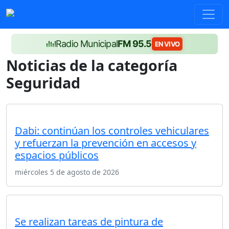
Radio Municipal
FM 95.5
EN VIVO
Noticias de la categoría
Seguridad
Dabi: continúan los controles vehiculares
y refuerzan la prevención en accesos y
espacios públicos
miércoles 5 de agosto de 2026
Se realizan tareas de pintura de