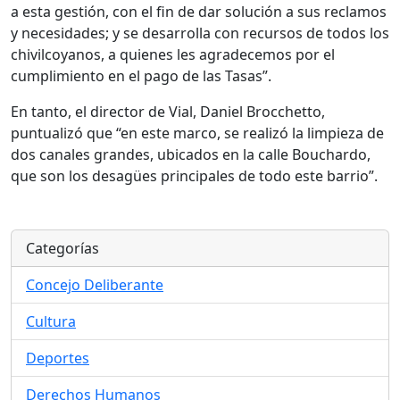
a esta gestión, con el fin de dar solución a sus reclamos
y necesidades; y se desarrolla con recursos de todos los
chivilcoyanos, a quienes les agradecemos por el
cumplimiento en el pago de las Tasas”.
En tanto, el director de Vial, Daniel Brocchetto,
puntualizó que “en este marco, se realizó la limpieza de
dos canales grandes, ubicados en la calle Bouchardo,
que son los desagües principales de todo este barrio”.
Categorías
Concejo Deliberante
Cultura
Deportes
Derechos Humanos