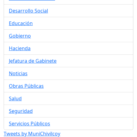
Desarrollo Social
Educación
Gobierno
Hacienda
Jefatura de Gabinete
Noticias
Obras Públicas
Salud
Seguridad
Servicios Públicos
Tweets by MuniChivilcoy