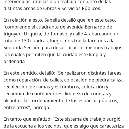
intervenidas, gracias a un trabajo conjunto de las
distintas áreas de Obras y Servicios Públicos.
En relación a esto, Sabella detalló que, en este caso,
“comprende el cuadrante de avenida Bernardo de
Irigoyen, Urquiza, de Tomaso y calle 4, abarcando un
total de 130 cuadras; luego, nos trasladaremos a la
Segunda Sección para desarrollar los mismos trabajos,
los cuales permiten que la ciudad esté limpia y
ordenada”.
En este sentido, detalló: “Se realizaron distintas tareas
como reparación de calles, colocación de piedra caliza,
recolección de ramas y escombros, colocación y
recambio de contenedores, limpieza de cunetas y
alcantarillas, ordenamiento de los espacios públicos,
entre otros”, agregó.
En tanto que enfatizó: “Este sistema de trabajo surgió
de la escucha a los vecinos, que es algo que caracteriza