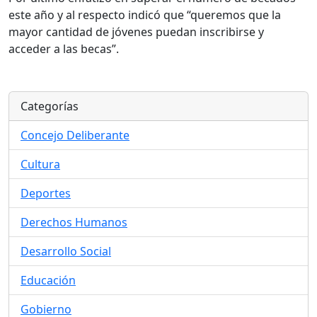
este año y al respecto indicó que “queremos que la
mayor cantidad de jóvenes puedan inscribirse y
acceder a las becas”.
Categorías
Concejo Deliberante
Cultura
Deportes
Derechos Humanos
Desarrollo Social
Educación
Gobierno