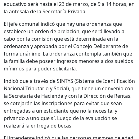
educativo será hasta el 23 de marzo, de 9 a 14 horas, en
la antesala de la Secretaría Privada.
El jefe comunal indicó que hay una ordenanza que
establece un orden de prelación, que será llevado a
cabo por la comisión que está determinada en la
ordenanza y aprobada por el Concejo Deliberante de
forma unánime. La ordenanza contempla también que
la familia debe poseer ingresos menores a dos sueldos
mínimos para poder solicitarla.
Indicó que a través de SINTYS (Sistema de Identificación
Nacional Tributario y Social), que tiene un convenio con
la Secretaría de Hacienda y con la Dirección de Rentas,
se cotejarán las inscripciones para evitar que sean
entregadas a un estudiante que no la necesita, y
privando a uno que sí. Luego de la evaluación se
realizará la entrega de becas.
El intendente indicó que las personas mayores de edad