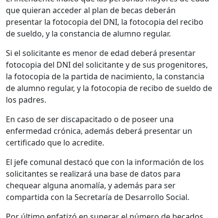
que quieran acceder al plan de becas deberán
presentar la fotocopia del DNI, la fotocopia del recibo
de sueldo, y la constancia de alumno regular.
Si el solicitante es menor de edad deberá presentar
fotocopia del DNI del solicitante y de sus progenitores,
la fotocopia de la partida de nacimiento, la constancia
de alumno regular, y la fotocopia de recibo de sueldo de
los padres.
En caso de ser discapacitado o de poseer una
enfermedad crónica, además deberá presentar un
certificado que lo acredite.
El jefe comunal destacó que con la información de los
solicitantes se realizará una base de datos para
chequear alguna anomalía, y además para ser
compartida con la Secretaría de Desarrollo Social.
Por último enfatizó en superar el número de becados