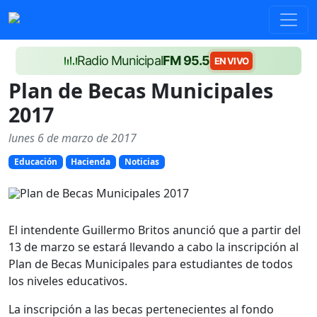
Radio Municipal
FM 95.5
EN VIVO
Plan de Becas Municipales
2017
lunes 6 de marzo de 2017
Educación
Hacienda
Noticias
El intendente Guillermo Britos anunció que a partir del
13 de marzo se estará llevando a cabo la inscripción al
Plan de Becas Municipales para estudiantes de todos
los niveles educativos.
La inscripción a las becas pertenecientes al fondo