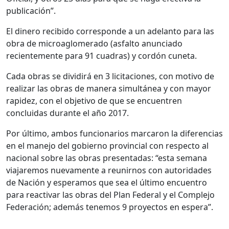
publicación”.
El dinero recibido corresponde a un adelanto para las
obra de microaglomerado (asfalto anunciado
recientemente para 91 cuadras) y cordón cuneta.
Cada obras se dividirá en 3 licitaciones, con motivo de
realizar las obras de manera simultánea y con mayor
rapidez, con el objetivo de que se encuentren
concluidas durante el año 2017.
Por último, ambos funcionarios marcaron la diferencias
en el manejo del gobierno provincial con respecto al
nacional sobre las obras presentadas: “esta semana
viajaremos nuevamente a reunirnos con autoridades
de Nación y esperamos que sea el último encuentro
para reactivar las obras del Plan Federal y el Complejo
Federación; además tenemos 9 proyectos en espera”.