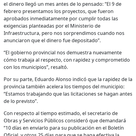
el dinero llegó un mes antes de lo pensado: “El 9 de
febrero presentamos los proyectos, que fueron
aprobados inmediatamente por cumplir todas las
exigencias planteadas por el Ministerio de
Infraestructura, pero nos sorprendimos cuando nos
anunciaron que el dinero fue depositado”.
“El gobierno provincial nos demuestra nuevamente
cómo trabaja al respecto, con rapidez y comprometido
con los municipios”, resaltó.
Por su parte, Eduardo Alonso indicó que la rapidez de la
provincia también acelera los tiempos del municipio:
“Estamos trabajando que las licitaciones se hagan antes
de lo previsto”.
Con respecto al tiempo estimado, el secretario de
Obras y Servicios Públicos consideró que demandará
“10 días en enviarlo para su publicación en el Boletín
Oficial, y otros 25 días para que se haga efectiva la