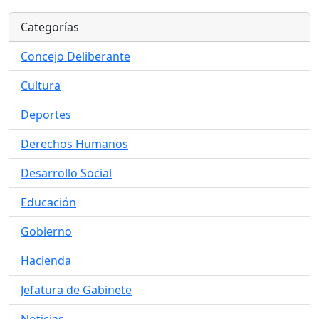
Categorías
Concejo Deliberante
Cultura
Deportes
Derechos Humanos
Desarrollo Social
Educación
Gobierno
Hacienda
Jefatura de Gabinete
Noticias