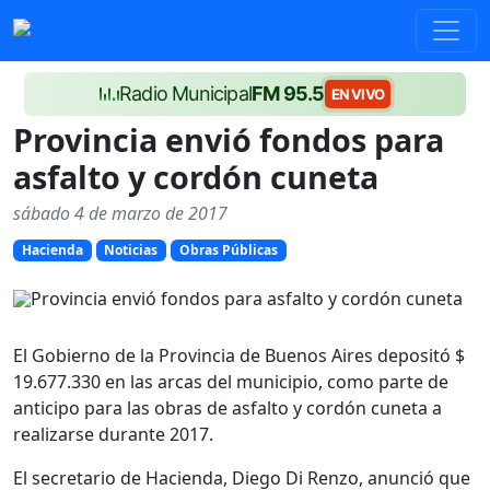
Radio Municipal
FM 95.5
EN VIVO
Provincia envió fondos para
asfalto y cordón cuneta
sábado 4 de marzo de 2017
Hacienda
Noticias
Obras Públicas
El Gobierno de la Provincia de Buenos Aires depositó $
19.677.330 en las arcas del municipio, como parte de
anticipo para las obras de asfalto y cordón cuneta a
realizarse durante 2017.
El secretario de Hacienda, Diego Di Renzo, anunció que