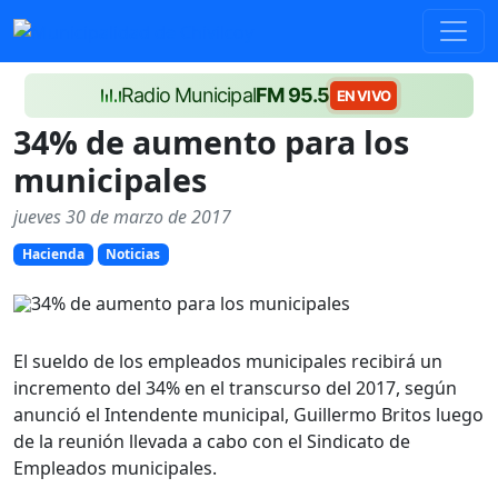
Radio Municipal
FM 95.5
EN VIVO
34% de aumento para los
municipales
jueves 30 de marzo de 2017
Hacienda
Noticias
El sueldo de los empleados municipales recibirá un
incremento del 34% en el transcurso del 2017, según
anunció el Intendente municipal, Guillermo Britos luego
de la reunión llevada a cabo con el Sindicato de
Empleados municipales.