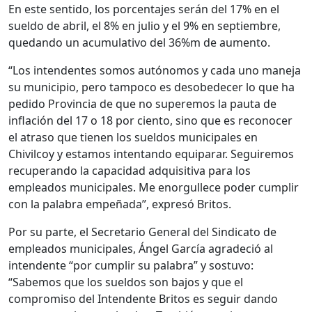
En este sentido, los porcentajes serán del 17% en el
sueldo de abril, el 8% en julio y el 9% en septiembre,
quedando un acumulativo del 36%m de aumento.
“Los intendentes somos autónomos y cada uno maneja
su municipio, pero tampoco es desobedecer lo que ha
pedido Provincia de que no superemos la pauta de
inflación del 17 o 18 por ciento, sino que es reconocer
el atraso que tienen los sueldos municipales en
Chivilcoy y estamos intentando equiparar. Seguiremos
recuperando la capacidad adquisitiva para los
empleados municipales. Me enorgullece poder cumplir
con la palabra empeñada”, expresó Britos.
Por su parte, el Secretario General del Sindicato de
empleados municipales, Ángel García agradeció al
intendente “por cumplir su palabra” y sostuvo:
“Sabemos que los sueldos son bajos y que el
compromiso del Intendente Britos es seguir dando