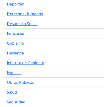
Deportes
Derechos Humanos
Desarrollo Social
Educación
Gobierno
Hacienda
Jefatura de Gabinete
Noticias
Obras Públicas
Salud
Seguridad