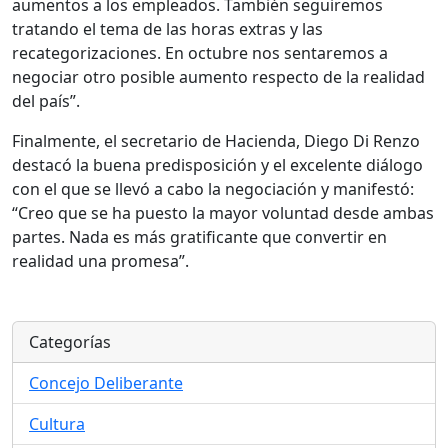
aumentos a los empleados. También seguiremos
tratando el tema de las horas extras y las
recategorizaciones. En octubre nos sentaremos a
negociar otro posible aumento respecto de la realidad
del país”.
Finalmente, el secretario de Hacienda, Diego Di Renzo
destacó la buena predisposición y el excelente diálogo
con el que se llevó a cabo la negociación y manifestó:
“Creo que se ha puesto la mayor voluntad desde ambas
partes. Nada es más gratificante que convertir en
realidad una promesa”.
Categorías
Concejo Deliberante
Cultura