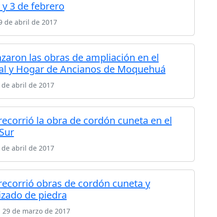
y 3 de febrero
 de abril de 2017
aron las obras de ampliación en el
al y Hogar de Ancianos de Moquehuá
 de abril de 2017
recorrió la obra de cordón cuneta en el
 Sur
 de abril de 2017
 recorrió obras de cordón cuneta y
izado de piedra
s 29 de marzo de 2017