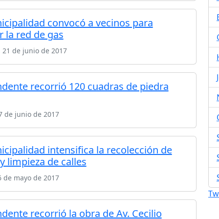
icipalidad convocó a vecinos para
r la red de gas
 21 de junio de 2017
endente recorrió 120 cuadras de piedra
 de junio de 2017
cipalidad intensifica la recolección de
y limpieza de calles
6 de mayo de 2017
Tw
ndente recorrió la obra de Av. Cecilio