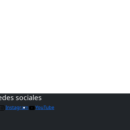
edes sociales
Instagram
YouTube