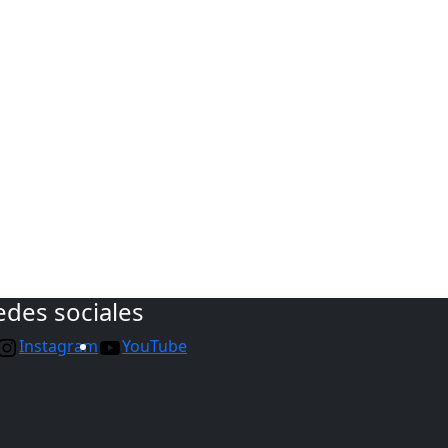
edes sociales
Instagram
YouTube