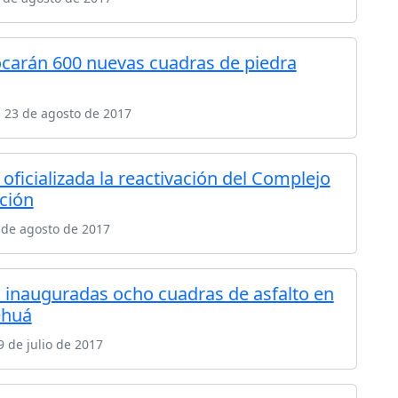
ocarán 600 nuevas cuadras de piedra
 23 de agosto de 2017
oficializada la reactivación del Complejo
ción
 de agosto de 2017
 inauguradas ocho cuadras de asfalto en
huá
 de julio de 2017