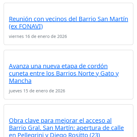
Reunión con vecinos del Barrio San Martín
(ex FONAVI)
viernes 16 de enero de 2026
Avanza una nueva etapa de cordón
cuneta entre los Barrios Norte y Gato y
Mancha
jueves 15 de enero de 2026
Obra clave para mejorar el acceso al
Barrio Gral. San Martín: apertura de calle
en Pellegrini y Diego Rositto (23)