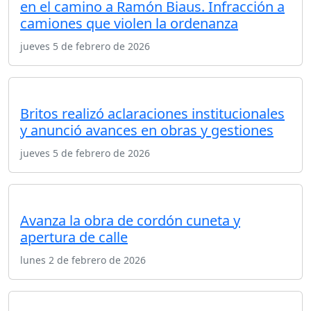
en el camino a Ramón Biaus. Infracción a
camiones que violen la ordenanza
jueves 5 de febrero de 2026
Britos realizó aclaraciones institucionales
y anunció avances en obras y gestiones
jueves 5 de febrero de 2026
Avanza la obra de cordón cuneta y
apertura de calle
lunes 2 de febrero de 2026