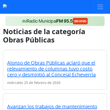
Radio Municipal
FM 95.5
EN VIVO
Noticias de la categoría
Obras Públicas
Alonso de Obras Públicas aclaró que el
relevamiento de columnas tuvo costo
cero y desmintió al Concejal Echeverría
miércoles 25 de febrero de 2026
Avanzan los trabajos de mantenimiento