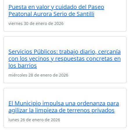
Puesta en valor y cuidado del Paseo
Peatonal Aurora Serio de Santilli
viernes 30 de enero de 2026
Servicios Públicos: trabajo diario, cercanía
con los vecinos y respuestas concretas en
los barrios
miércoles 28 de enero de 2026
El Municipio impulsa una ordenanza para
agilizar la limpieza de terrenos privados
lunes 26 de enero de 2026