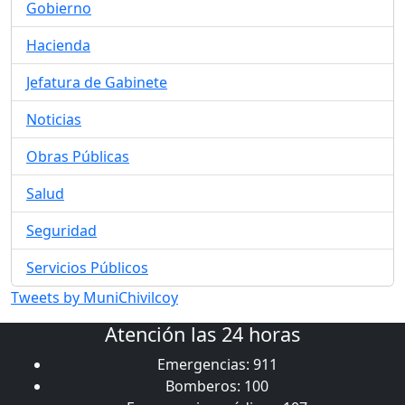
Gobierno
Hacienda
Jefatura de Gabinete
Noticias
Obras Públicas
Salud
Seguridad
Servicios Públicos
Tweets by MuniChivilcoy
Atención las 24 horas
Emergencias: 911
Bomberos: 100