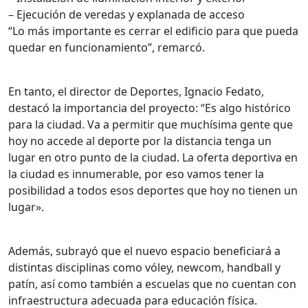
– Ejecución de veredas y explanada de acceso
“Lo más importante es cerrar el edificio para que pueda
quedar en funcionamiento”, remarcó.
En tanto, el director de Deportes, Ignacio Fedato,
destacó la importancia del proyecto: “Es algo histórico
para la ciudad. Va a permitir que muchísima gente que
hoy no accede al deporte por la distancia tenga un
lugar en otro punto de la ciudad. La oferta deportiva en
la ciudad es innumerable, por eso vamos tener la
posibilidad a todos esos deportes que hoy no tienen un
lugar».
Además, subrayó que el nuevo espacio beneficiará a
distintas disciplinas como vóley, newcom, handball y
patín, así como también a escuelas que no cuentan con
infraestructura adecuada para educación física.