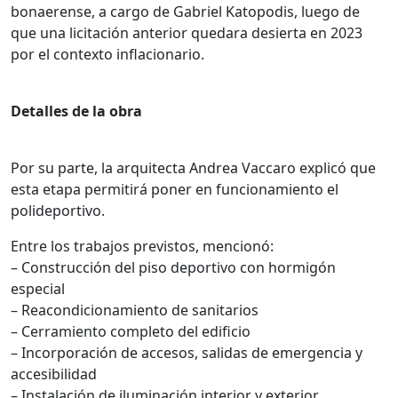
bonaerense, a cargo de Gabriel Katopodis, luego de
que una licitación anterior quedara desierta en 2023
por el contexto inflacionario.
Detalles de la obra
Por su parte, la arquitecta Andrea Vaccaro explicó que
esta etapa permitirá poner en funcionamiento el
polideportivo.
Entre los trabajos previstos, mencionó:
– Construcción del piso deportivo con hormigón
especial
– Reacondicionamiento de sanitarios
– Cerramiento completo del edificio
– Incorporación de accesos, salidas de emergencia y
accesibilidad
– Instalación de iluminación interior y exterior