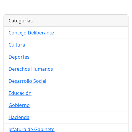
Categorías
Concejo Deliberante
Cultura
Deportes
Derechos Humanos
Desarrollo Social
Educación
Gobierno
Hacienda
Jefatura de Gabinete