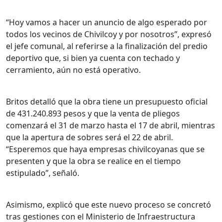
“Hoy vamos a hacer un anuncio de algo esperado por
todos los vecinos de Chivilcoy y por nosotros”, expresó
el jefe comunal, al referirse a la finalización del predio
deportivo que, si bien ya cuenta con techado y
cerramiento, aún no está operativo.
Britos detalló que la obra tiene un presupuesto oficial
de 431.240.893 pesos y que la venta de pliegos
comenzará el 31 de marzo hasta el 17 de abril, mientras
que la apertura de sobres será el 22 de abril.
“Esperemos que haya empresas chivilcoyanas que se
presenten y que la obra se realice en el tiempo
estipulado”, señaló.
Asimismo, explicó que este nuevo proceso se concretó
tras gestiones con el Ministerio de Infraestructura