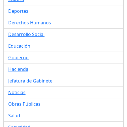
Deportes
Derechos Humanos
Desarrollo Social
Educación
Gobierno
Hacienda
Jefatura de Gabinete
Noticias
Obras Públicas
Salud