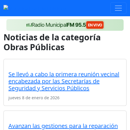
Radio Municipal
FM 95.5
EN VIVO
Noticias de la categoría
Obras Públicas
Se llevó a cabo la primera reunión vecinal
encabezada por las Secretarías de
Seguridad y Servicios Públicos
jueves 8 de enero de 2026
Avanzan las gestiones para la reparación