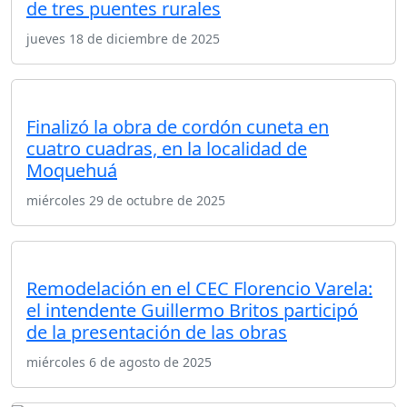
de tres puentes rurales
jueves 18 de diciembre de 2025
Finalizó la obra de cordón cuneta en
cuatro cuadras, en la localidad de
Moquehuá
miércoles 29 de octubre de 2025
Remodelación en el CEC Florencio Varela:
el intendente Guillermo Britos participó
de la presentación de las obras
miércoles 6 de agosto de 2025