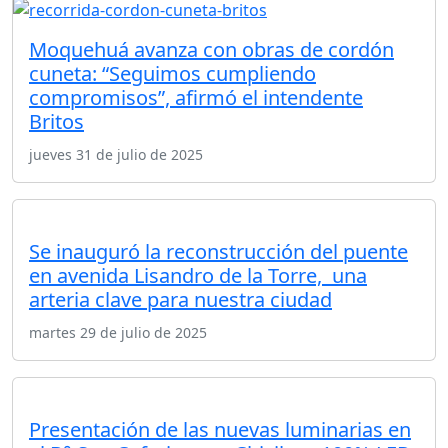
Moquehuá avanza con obras de cordón
cuneta: “Seguimos cumpliendo
compromisos”, afirmó el intendente
Britos
jueves 31 de julio de 2025
Se inauguró la reconstrucción del puente
en avenida Lisandro de la Torre, una
arteria clave para nuestra ciudad
martes 29 de julio de 2025
Presentación de las nuevas luminarias en