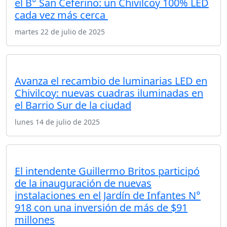
el B° San Ceferino: un Chivilcoy 100% LED
cada vez más cerca
martes 22 de julio de 2025
Avanza el recambio de luminarias LED en
Chivilcoy: nuevas cuadras iluminadas en
el Barrio Sur de la ciudad
lunes 14 de julio de 2025
El intendente Guillermo Britos participó
de la inauguración de nuevas
instalaciones en el Jardín de Infantes N°
918 con una inversión de más de $91
millones