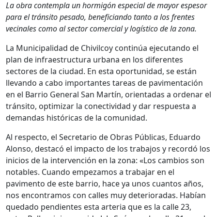
La obra contempla un hormigón especial de mayor espesor
para el tránsito pesado, beneficiando tanto a los frentes
vecinales como al sector comercial y logístico de la zona.
La Municipalidad de Chivilcoy continúa ejecutando el
plan de infraestructura urbana en los diferentes
sectores de la ciudad. En esta oportunidad, se están
llevando a cabo importantes tareas de pavimentación
en el Barrio General San Martín, orientadas a ordenar el
tránsito, optimizar la conectividad y dar respuesta a
demandas históricas de la comunidad.
Al respecto, el Secretario de Obras Públicas, Eduardo
Alonso, destacó el impacto de los trabajos y recordó los
inicios de la intervención en la zona: «Los cambios son
notables. Cuando empezamos a trabajar en el
pavimento de este barrio, hace ya unos cuantos años,
nos encontramos con calles muy deterioradas. Habían
quedado pendientes esta arteria que es la calle 23,