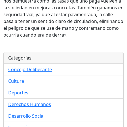
nos demuestra cómo las tasas que uno paga vuelven a
la sociedad en mejoras concretas. También ganamos en
seguridad vial, ya que al estar pavimentada, la calle
pasa a tener un sentido claro de circulación, eliminando
el peligro de que se use de mano y contramano como
ocurría cuando era de tierra».
Categorías
Concejo Deliberante
Cultura
Deportes
Derechos Humanos
Desarrollo Social