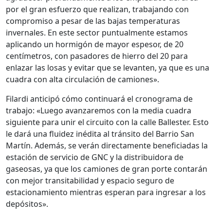
por el gran esfuerzo que realizan, trabajando con
compromiso a pesar de las bajas temperaturas
invernales. En este sector puntualmente estamos
aplicando un hormigón de mayor espesor, de 20
centímetros, con pasadores de hierro del 20 para
enlazar las losas y evitar que se levanten, ya que es una
cuadra con alta circulación de camiones».
Filardi anticipó cómo continuará el cronograma de
trabajo: «Luego avanzaremos con la media cuadra
siguiente para unir el circuito con la calle Ballester. Esto
le dará una fluidez inédita al tránsito del Barrio San
Martín. Además, se verán directamente beneficiadas la
estación de servicio de GNC y la distribuidora de
gaseosas, ya que los camiones de gran porte contarán
con mejor transitabilidad y espacio seguro de
estacionamiento mientras esperan para ingresar a los
depósitos».