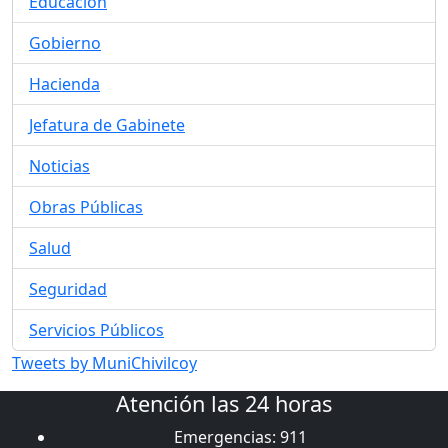
Educación
Gobierno
Hacienda
Jefatura de Gabinete
Noticias
Obras Públicas
Salud
Seguridad
Servicios Públicos
Tweets by MuniChivilcoy
Atención las 24 horas
Emergencias: 911