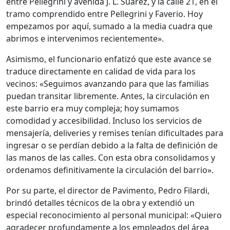
entre Pellegrini y avenida J. L. Suárez, y la calle 21, en el
tramo comprendido entre Pellegrini y Faverio. Hoy
empezamos por aquí, sumado a la media cuadra que
abrimos e intervenimos recientemente».
Asimismo, el funcionario enfatizó que este avance se
traduce directamente en calidad de vida para los
vecinos: «Seguimos avanzando para que las familias
puedan transitar libremente. Antes, la circulación en
este barrio era muy compleja; hoy sumamos
comodidad y accesibilidad. Incluso los servicios de
mensajería, deliveries y remises tenían dificultades para
ingresar o se perdían debido a la falta de definición de
las manos de las calles. Con esta obra consolidamos y
ordenamos definitivamente la circulación del barrio».
Por su parte, el director de Pavimento, Pedro Filardi,
brindó detalles técnicos de la obra y extendió un
especial reconocimiento al personal municipal: «Quiero
agradecer profundamente a los empleados del área