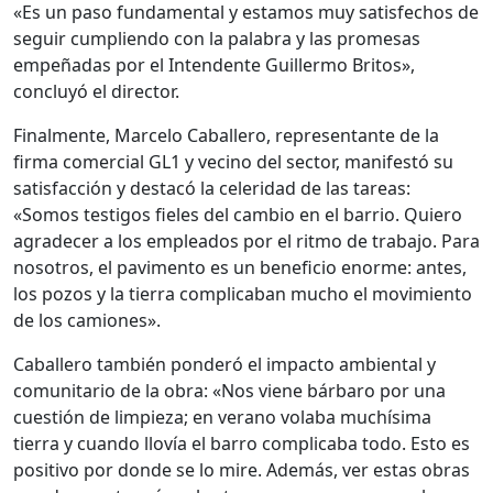
«Es un paso fundamental y estamos muy satisfechos de
seguir cumpliendo con la palabra y las promesas
empeñadas por el Intendente Guillermo Britos»,
concluyó el director.
Finalmente, Marcelo Caballero, representante de la
firma comercial GL1 y vecino del sector, manifestó su
satisfacción y destacó la celeridad de las tareas:
«Somos testigos fieles del cambio en el barrio. Quiero
agradecer a los empleados por el ritmo de trabajo. Para
nosotros, el pavimento es un beneficio enorme: antes,
los pozos y la tierra complicaban mucho el movimiento
de los camiones».
Caballero también ponderó el impacto ambiental y
comunitario de la obra: «Nos viene bárbaro por una
cuestión de limpieza; en verano volaba muchísima
tierra y cuando llovía el barro complicaba todo. Esto es
positivo por donde se lo mire. Además, ver estas obras