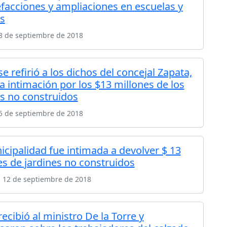
efacciones y ampliaciones en escuelas y
es
8 de septiembre de 2018
se refirió a los dichos del concejal Zapata,
a intimación por los $13 millones de los
es no construidos
5 de septiembre de 2018
icipalidad fue intimada a devolver $ 13
es de jardines no construidos
s 12 de septiembre de 2018
recibió al ministro De la Torre y