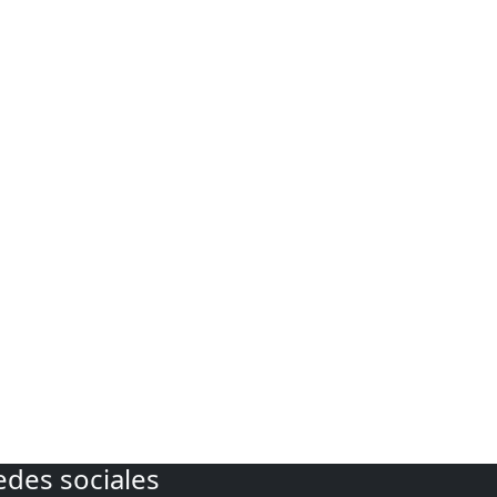
edes sociales