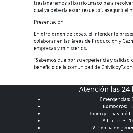
trasladaremos al barrio Imaco para resolver 
cual ya debería estar resuelto”, aseguró el 
Presentación
En otro orden de cosas, el intendente prese
colaborar en las áreas de Producción y Caz
empresas y ministerios.
“Sabemos que por su experiencia y calidad 
beneficio de la comunidad de Chivilcoy”,con
Atención las 24
Emergencias: 
Bomberos: 1
Emergencias médic
Adicciones: 1
Violencia de géne