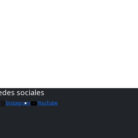
edes sociales
Instagram
YouTube