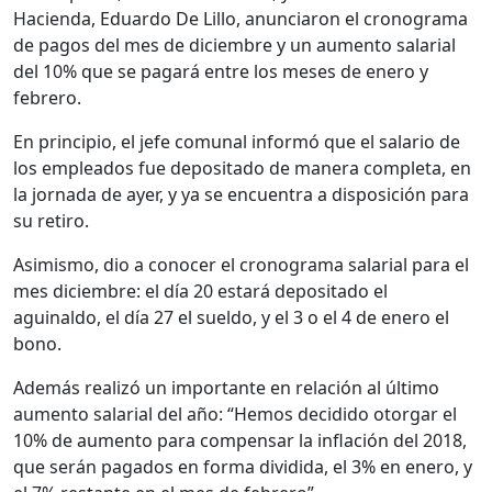
Hacienda, Eduardo De Lillo, anunciaron el cronograma
de pagos del mes de diciembre y un aumento salarial
del 10% que se pagará entre los meses de enero y
febrero.
En principio, el jefe comunal informó que el salario de
los empleados fue depositado de manera completa, en
la jornada de ayer, y ya se encuentra a disposición para
su retiro.
Asimismo, dio a conocer el cronograma salarial para el
mes diciembre: el día 20 estará depositado el
aguinaldo, el día 27 el sueldo, y el 3 o el 4 de enero el
bono.
Además realizó un importante en relación al último
aumento salarial del año: “Hemos decidido otorgar el
10% de aumento para compensar la inflación del 2018,
que serán pagados en forma dividida, el 3% en enero, y