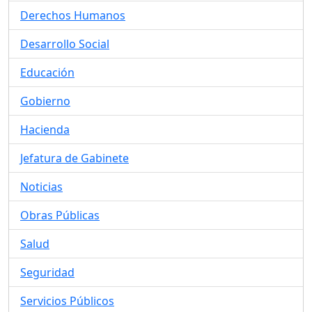
Derechos Humanos
Desarrollo Social
Educación
Gobierno
Hacienda
Jefatura de Gabinete
Noticias
Obras Públicas
Salud
Seguridad
Servicios Públicos