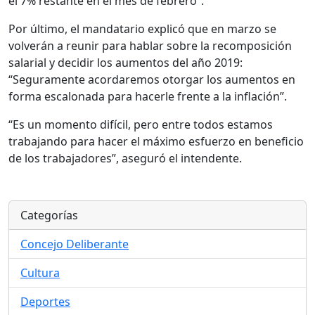
el 7% restante en el mes de febrero”.
Por último, el mandatario explicó que en marzo se
volverán a reunir para hablar sobre la recomposición
salarial y decidir los aumentos del año 2019:
“Seguramente acordaremos otorgar los aumentos en
forma escalonada para hacerle frente a la inflación”.
“Es un momento difícil, pero entre todos estamos
trabajando para hacer el máximo esfuerzo en beneficio
de los trabajadores”, aseguró el intendente.
Categorías
Concejo Deliberante
Cultura
Deportes