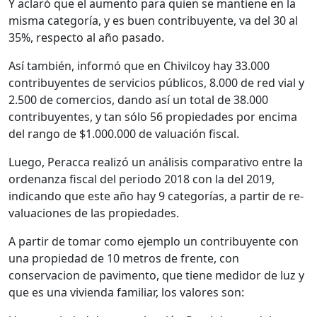
Y aclaró que el aumento para quien se mantiene en la
misma categoría, y es buen contribuyente, va del 30 al
35%, respecto al año pasado.
Así también, informó que en Chivilcoy hay 33.000
contribuyentes de servicios públicos, 8.000 de red vial y
2.500 de comercios, dando así un total de 38.000
contribuyentes, y tan sólo 56 propiedades por encima
del rango de $1.000.000 de valuación fiscal.
Luego, Peracca realizó un análisis comparativo entre la
ordenanza fiscal del periodo 2018 con la del 2019,
indicando que este año hay 9 categorías, a partir de re-
valuaciones de las propiedades.
A partir de tomar como ejemplo un contribuyente con
una propiedad de 10 metros de frente, con
conservacion de pavimento, que tiene medidor de luz y
que es una vivienda familiar, los valores son: