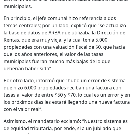
municipales.
En principio, el jefe comunal hizo referencia a dos
temas centrales; por un lado, explicó que “se actualizó
la base de datos de ARBA que utilizaba la Dirección de
Rentas, que era muy vieja, y la cual tenía 5.000
propiedades con una valuación fiscal de $0, que hacía
que los años anteriores, el valor de las tasas
municipales fueran mucho más bajas de lo que
deberían haber sido”.
Por otro lado, informó que “hubo un error de sistema
que hizo 6.000 propiedades reciban una factura con
tasas al valor de entre $50 y $70, lo cual es un error, y en
los próximos días les estará llegando una nueva factura
con el valor real”.
Asimismo, el mandatario exclamó: “Nuestro sistema es
de equidad tributaria, por ende, si a un jubilado que