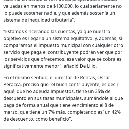
valuadas en menos de $100.000, lo cual seriamente no
lo puede sostener nadie, y que además sostenía un
sistema de inequidad tributaria”.
“Estamos sincerando las cuentas, ya que nuestro
objetivo es llegar a un sistema equitativo: y, además, si
comparamos el impuesto municipal con cualquier otro
servicio que paga el contribuyente podrán ver que por
los servicios que ofrecemos, ese valor que se cobra es
significativamente menor”, añadió De Lillo.
En el mismo sentido, el director de Rentas, Oscar
Peracca, precisó que “el buen contribuyente, es decir
aquél que no adeuda impuestos, tiene un 35% de
descuento en sus tasas municipales, sumándole al que
paga de forma anual que tiene vencimiento el 8 de
marzo, que tiene un 7% más, completando así un 42%
de descuento, como beneficio”.