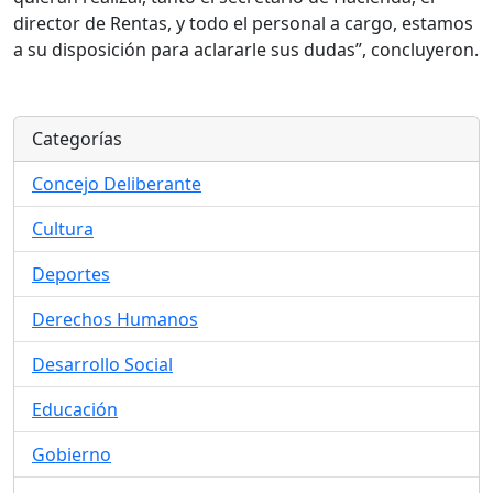
director de Rentas, y todo el personal a cargo, estamos
a su disposición para aclararle sus dudas”, concluyeron.
Categorías
Concejo Deliberante
Cultura
Deportes
Derechos Humanos
Desarrollo Social
Educación
Gobierno