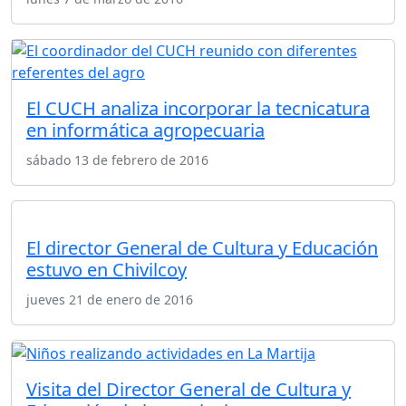
El CUCH analiza incorporar la tecnicatura
en informática agropecuaria
sábado 13 de febrero de 2016
El director General de Cultura y Educación
estuvo en Chivilcoy
jueves 21 de enero de 2016
Visita del Director General de Cultura y