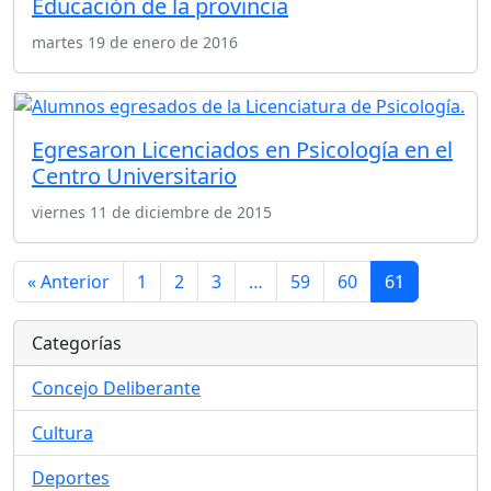
Educación de la provincia
martes 19 de enero de 2016
Egresaron Licenciados en Psicología en el
Centro Universitario
viernes 11 de diciembre de 2015
« Anterior
1
2
3
…
59
60
61
Categorías
Concejo Deliberante
Cultura
Deportes