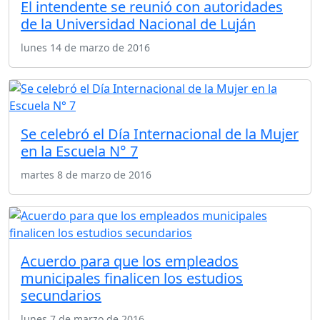
El intendente se reunió con autoridades
de la Universidad Nacional de Luján
lunes 14 de marzo de 2016
Se celebró el Día Internacional de la Mujer
en la Escuela N° 7
martes 8 de marzo de 2016
Acuerdo para que los empleados
municipales finalicen los estudios
secundarios
lunes 7 de marzo de 2016