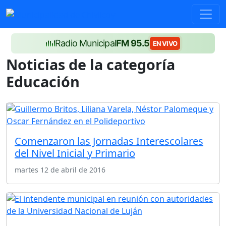
Radio Municipal
FM 95.5
EN VIVO
Noticias de la categoría
Educación
Comenzaron las Jornadas Interescolares
del Nivel Inicial y Primario
martes 12 de abril de 2016