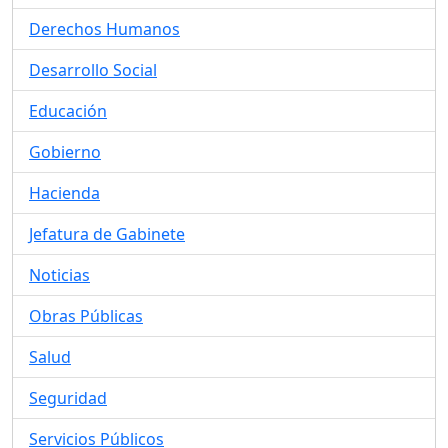
Derechos Humanos
Desarrollo Social
Educación
Gobierno
Hacienda
Jefatura de Gabinete
Noticias
Obras Públicas
Salud
Seguridad
Servicios Públicos