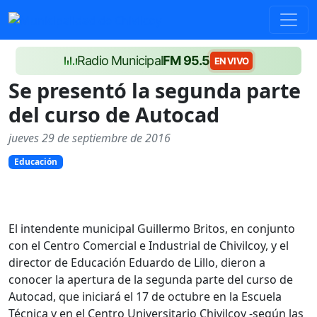
Radio Municipal
FM 95.5
EN VIVO
Se presentó la segunda parte
del curso de Autocad
jueves 29 de septiembre de 2016
Educación
El intendente municipal Guillermo Britos, en conjunto
con el Centro Comercial e Industrial de Chivilcoy, y el
director de Educación Eduardo de Lillo, dieron a
conocer la apertura de la segunda parte del curso de
Autocad, que iniciará el 17 de octubre en la Escuela
Técnica y en el Centro Universitario Chivilcoy -según las