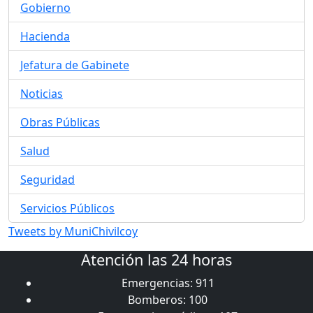
Gobierno
Hacienda
Jefatura de Gabinete
Noticias
Obras Públicas
Salud
Seguridad
Servicios Públicos
Tweets by MuniChivilcoy
Atención las 24 horas
Emergencias: 911
Bomberos: 100