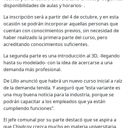
disponibilidades de aulas y horarios- .
La inscripción será a partir del 4 de octubre, y en esta
ocasión se podrán incorporar aquellas personas que
cuentan con conocimientos previos, sin necesidad de
haber realizado la primera parte del curso, pero
acreditando conocimientos suficientes.
La segunda parte es una introducción al 3D, -llegando
hasta su modelado- con la idea de acercarse a una
demanda más profesional.
De Lillo anunció que habrá un nuevo curso inicial a raíz
de la demanda tenida. Y aseguró que “esta variante es
una muy buena noticia para la industria, porque se
podrán capacitar a los empleados que ya están
cumpliendo funciones”.
El jefe comunal por su parte destacó que se aspira a
que Chivilcoy crezca mucho en materia universitaria,