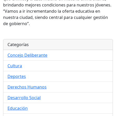
brindando mejores condiciones para nuestros jóvenes.
“Vamos a ir incrementando la oferta educativa en
nuestra ciudad, siendo central para cualquier gestión
de gobierno”.
Categorías
Concejo Deliberante
Cultura
Deportes
Derechos Humanos
Desarrollo Social
Educación