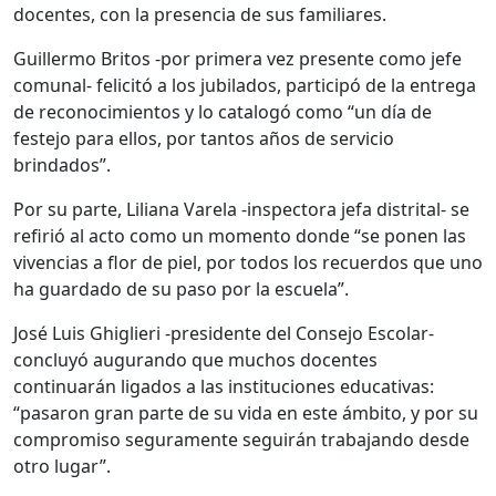
docentes, con la presencia de sus familiares.
Guillermo Britos -por primera vez presente como jefe
comunal- felicitó a los jubilados, participó de la entrega
de reconocimientos y lo catalogó como “un día de
festejo para ellos, por tantos años de servicio
brindados”.
Por su parte, Liliana Varela -inspectora jefa distrital- se
refirió al acto como un momento donde “se ponen las
vivencias a flor de piel, por todos los recuerdos que uno
ha guardado de su paso por la escuela”.
José Luis Ghiglieri -presidente del Consejo Escolar-
concluyó augurando que muchos docentes
continuarán ligados a las instituciones educativas:
“pasaron gran parte de su vida en este ámbito, y por su
compromiso seguramente seguirán trabajando desde
otro lugar”.