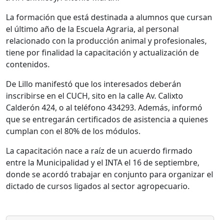
La formación que está destinada a alumnos que cursan
el último año de la Escuela Agraria, al personal
relacionado con la producción animal y profesionales,
tiene por finalidad la capacitación y actualización de
contenidos.
De Lillo manifestó que los interesados deberán
inscribirse en el CUCH, sito en la calle Av. Calixto
Calderón 424, o al teléfono 434293. Además, informó
que se entregarán certificados de asistencia a quienes
cumplan con el 80% de los módulos.
La capacitación nace a raíz de un acuerdo firmado
entre la Municipalidad y el INTA el 16 de septiembre,
donde se acordó trabajar en conjunto para organizar el
dictado de cursos ligados al sector agropecuario.