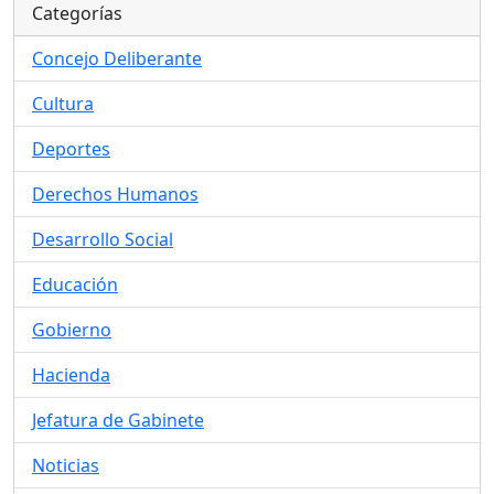
Categorías
Concejo Deliberante
Cultura
Deportes
Derechos Humanos
Desarrollo Social
Educación
Gobierno
Hacienda
Jefatura de Gabinete
Noticias