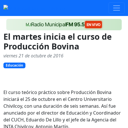
Radio Municipal
FM 95.5
EN VIVO
El martes inicia el curso de
Producción Bovina
viernes 21 de octubre de 2016
Educación
El curso teórico práctico sobre Producción Bovina
iniciará el 25 de octubre en el Centro Universitario
Chivilcoy, con una duración de seis semanas. Así fue
anunciado por el director de Educación y Coordinador
del CUCH, Eduardo De Lillo y el jefe de la Agencia del
INTA Chivilcoy, Antonio Martín.