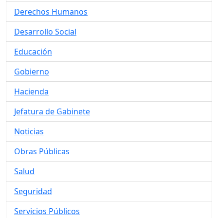
Derechos Humanos
Desarrollo Social
Educación
Gobierno
Hacienda
Jefatura de Gabinete
Noticias
Obras Públicas
Salud
Seguridad
Servicios Públicos