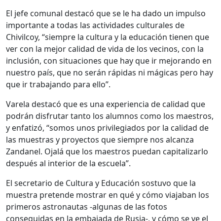
El jefe comunal destacó que se le ha dado un impulso
importante a todas las actividades culturales de
Chivilcoy, “siempre la cultura y la educación tienen que
ver con la mejor calidad de vida de los vecinos, con la
inclusión, con situaciones que hay que ir mejorando en
nuestro país, que no serán rápidas ni mágicas pero hay
que ir trabajando para ello”.
Varela destacó que es una experiencia de calidad que
podrán disfrutar tanto los alumnos como los maestros,
y enfatizó, “somos unos privilegiados por la calidad de
las muestras y proyectos que siempre nos alcanza
Zandanel. Ojalá que los maestros puedan capitalizarlo
después al interior de la escuela”.
El secretario de Cultura y Educación sostuvo que la
muestra pretende mostrar en qué y cómo viajaban los
primeros astronautas -algunas de las fotos
conseguidas en la embajada de Rusia-, y cómo se ve el