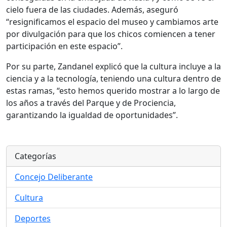
cielo fuera de las ciudades. Además, aseguró
“resignificamos el espacio del museo y cambiamos arte
por divulgación para que los chicos comiencen a tener
participación en este espacio”.
Por su parte, Zandanel explicó que la cultura incluye a la
ciencia y a la tecnología, teniendo una cultura dentro de
estas ramas, “esto hemos querido mostrar a lo largo de
los años a través del Parque y de Prociencia,
garantizando la igualdad de oportunidades”.
Categorías
Concejo Deliberante
Cultura
Deportes