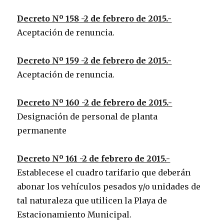
Decreto Nº 158 -2 de febrero de 2015.-
Aceptación de renuncia.
Decreto Nº 159 -2 de febrero de 2015.-
Aceptación de renuncia.
Decreto Nº 160 -2 de febrero de 2015.-
Designación de personal de planta
permanente
Decreto Nº 161 -2 de febrero de 2015.-
Establecese el cuadro tarifario que deberán
abonar los vehículos pesados y/o unidades de
tal naturaleza que utilicen la Playa de
Estacionamiento Municipal.