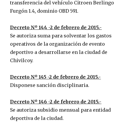
transferencia del vehículo Citroen Berlingo
Furgón 1.4, dominio OBD 591.
Decreto Nº 144 -2 de febrero de 2015.-
Se autoriza suma para solventar los gastos
operativos de la organización de evento
deportivo a desarrollarse en la ciudad de
Chivilcoy.
Decreto Nº 145 -2 de febrero de 2015.-
Disponese sanción disciplinaria.
Decreto Nº 146 -2 de febrero de 2015.-
Se autoriza subsidio mensual para entidad
deportiva de la ciudad.