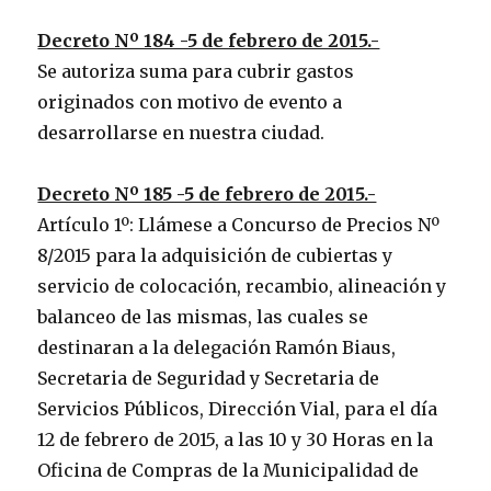
Decreto Nº 184 -5 de febrero de 2015.-
Se autoriza suma para cubrir gastos
originados con motivo de evento a
desarrollarse en nuestra ciudad.
Decreto Nº 185 -5 de febrero de 2015.-
Artículo 1º: Llámese a Concurso de Precios Nº
8/2015 para la adquisición de cubiertas y
servicio de colocación, recambio, alineación y
balanceo de las mismas, las cuales se
destinaran a la delegación Ramón Biaus,
Secretaria de Seguridad y Secretaria de
Servicios Públicos, Dirección Vial, para el día
12 de febrero de 2015, a las 10 y 30 Horas en la
Oficina de Compras de la Municipalidad de