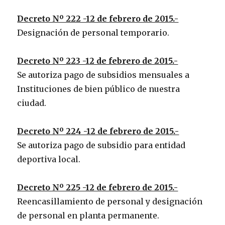
Decreto Nº 222 -12 de febrero de 2015.-
Designación de personal temporario.
Decreto Nº 223 -12 de febrero de 2015.-
Se autoriza pago de subsidios mensuales a
Instituciones de bien público de nuestra
ciudad.
Decreto Nº 224 -12 de febrero de 2015.-
Se autoriza pago de subsidio para entidad
deportiva local.
Decreto Nº 225 -12 de febrero de 2015.-
Reencasillamiento de personal y designación
de personal en planta permanente.