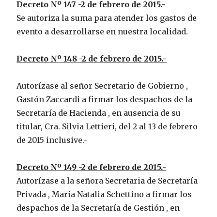
Decreto Nº 147 -2 de febrero de 2015.-
Se autoriza la suma para atender los gastos de
evento a desarrollarse en nuestra localidad.
Decreto Nº 148 -2 de febrero de 2015.-
Autorízase al señor Secretario de Gobierno ,
Gastón Zaccardi a firmar los despachos de la
Secretaría de Hacienda , en ausencia de su
titular, Cra. Silvia Lettieri, del 2 al 13 de febrero
de 2015 inclusive.-
Decreto Nº 149 -2 de febrero de 2015.-
Autorízase a la señora Secretaria de Secretaría
Privada , María Natalia Schettino a firmar los
despachos de la Secretaría de Gestión , en