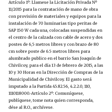
Artículo 1º: Llamese la Licitación Privada Nº
11/2015 para la contratación de mano de obra
con provisión de materiales y equipos para la
instalación de 70 luminarias tipo peritas de
SAP 150 W cada una, colocadas suspendidas en
el centro de la calzada con cable de acero y dos
postes de 6,5 metros libres y con brazo de 80
cm sobre poste de 6.5 metros libres para
alumbrado publico en el barrio San Joaquín de
Chivilcoy, para el día 13 de febrero de 2015, a las
10 y 30 Horas en la Dirección de Compras de la
Municipalidad de Chivilcoy. El gasto será
imputado a la Partida 45.82.56, 4.2.2.0, 110,
1110118000.-Artículo 2º: Comuníquese,
publíquese, tome nota quien corresponda,
dése al R.O., archívese.