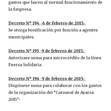
gastos que hacen al normal funcionamiento de
la Empresa.
Decreto Nº 194 -6 de febrero de 2015.-
Se otorga bonificación por función a agentes
municipales.
Decreto Nº 195 -9 de febrero de 2015.-
Autorizase suma para microcrédito de la línea
Fuerza Solidaria.
Decreto Nº 196 -9 de febrero de 2015.-
Dispónese suma para colaborar con los gastos
de la organización del “Carnaval de Ayarza
2015”.-