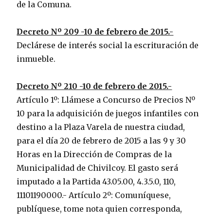
de la Comuna.
Decreto Nº 209 -10 de febrero de 2015.-
Declárese de interés social la escrituración de
inmueble.
Decreto Nº 210 -10 de febrero de 2015.-
Artículo 1º: Llámese a Concurso de Precios Nº
10 para la adquisición de juegos infantiles con
destino a la Plaza Varela de nuestra ciudad,
para el día 20 de febrero de 2015 a las 9 y 30
Horas en la Dirección de Compras de la
Municipalidad de Chivilcoy. El gasto será
imputado a la Partida 43.05.00, 4.3.5.0, 110,
11101190000.- Artículo 2º: Comuníquese,
publíquese, tome nota quien corresponda,