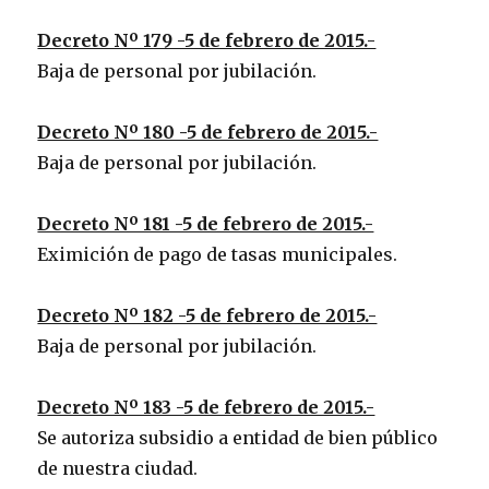
Decreto Nº 179 -5 de febrero de 2015.-
Baja de personal por jubilación.
Decreto Nº 180 -5 de febrero de 2015.-
Baja de personal por jubilación.
Decreto Nº 181 -5 de febrero de 2015.-
Eximición de pago de tasas municipales.
Decreto Nº 182 -5 de febrero de 2015.-
Baja de personal por jubilación.
Decreto Nº 183 -5 de febrero de 2015.-
Se autoriza subsidio a entidad de bien público
de nuestra ciudad.