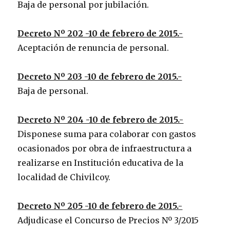
Baja de personal por jubilación.
Decreto Nº 202 -10 de febrero de 2015.-
Aceptación de renuncia de personal.
Decreto Nº 203 -10 de febrero de 2015.-
Baja de personal.
Decreto Nº 204 -10 de febrero de 2015.-
Disponese suma para colaborar con gastos
ocasionados por obra de infraestructura a
realizarse en Institución educativa de la
localidad de Chivilcoy.
Decreto Nº 205 -10 de febrero de 2015.-
Adjudicase el Concurso de Precios Nº 3/2015