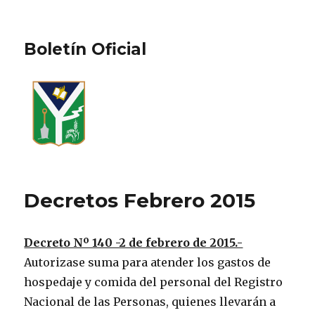
Boletín Oficial
Decretos Febrero 2015
Decreto Nº 140 -2 de febrero de 2015.-
Autorizase suma para atender los gastos de
hospedaje y comida del personal del Registro
Nacional de las Personas, quienes llevarán a