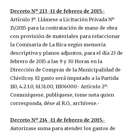
Decreto Nº 213 -11 de febrero de 2015.-
Artículo 1º: Llámese a Licitación Privada Nº
15/2015 para la contratación de mano de obra
con provisión de materiales para refaccionar
la Comisaría de La Rica según memoria
descriptiva y planos adjuntos, para el día 23 de
febrero de 2015 a las 9 y 30 Horas en la
Dirección de Compras de la Municipalidad de
Chivilcoy. El gasto será imputado a la Partida
110, 4.2.1.0, 61.51.00, 11106000.- Artículo 2º:
Comuníquese, publíquese, tome nota quien
corresponda, dése al R.O., archívese.-
Decreto Nº 214 -11 de febrero de 2015.-
Autorizase suma para atender los gastos de