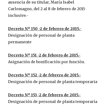
ausencia de su titular, María Isabel
Carlomagno, del 2 al 8 de febrero de 2015
inclusive.-
Decreto Nº 150 -2 de febrero de 2015.-
Designación de personal de planta
permanente
Decreto Nº 151 -2 de febrero de 2015.-
Asignación de bonificación por función.
Decreto Nº 152 -2 de febrero de 2015.-
Designación de personal de planta temporaria
Decreto Nº 153 -2 de febrero de 2015.-
Designación de personal de planta temporaria