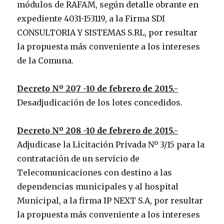
módulos de RAFAM, según detalle obrante en
expediente 4031-153119, a la Firma SDI
CONSULTORIA Y SISTEMAS S.RL, por resultar
la propuesta más conveniente a los intereses
de la Comuna.
Decreto Nº 207 -10 de febrero de 2015.-
Desadjudicación de los lotes concedidos.
Decreto Nº 208 -10 de febrero de 2015.-
Adjudicase la Licitación Privada Nº 3/15 para la
contratación de un servicio de
Telecomunicaciones con destino a las
dependencias municipales y al hospital
Municipal, a la firma IP NEXT S.A, por resultar
la propuesta más conveniente a los intereses