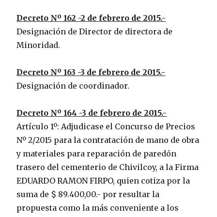
Decreto Nº 162 -2 de febrero de 2015.-
Designación de Director de directora de
Minoridad.
Decreto Nº 163 -3 de febrero de 2015.-
Designación de coordinador.
Decreto Nº 164 -3 de febrero de 2015.-
Artículo 1º: Adjudicase el Concurso de Precios
Nº 2/2015 para la contratación de mano de obra
y materiales para reparación de paredón
trasero del cementerio de Chivilcoy, a la Firma
EDUARDO RAMON FIRPO, quien cotiza por la
suma de $ 89.400,00.- por resultar la
propuesta como la más conveniente a los