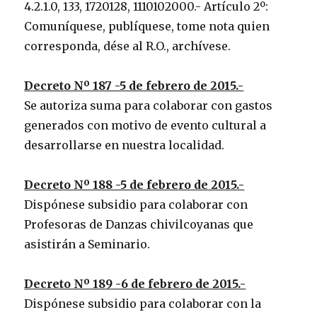
4.2.1.0, 133, 1720128, 1110102000.- Artículo 2º:
Comuníquese, publíquese, tome nota quien
corresponda, dése al R.O., archívese.
Decreto Nº 187 -5 de febrero de 2015.-
Se autoriza suma para colaborar con gastos
generados con motivo de evento cultural a
desarrollarse en nuestra localidad.
Decreto Nº 188 -5 de febrero de 2015.-
Dispónese subsidio para colaborar con
Profesoras de Danzas chivilcoyanas que
asistirán a Seminario.
Decreto Nº 189 -6 de febrero de 2015.-
Dispónese subsidio para colaborar con la