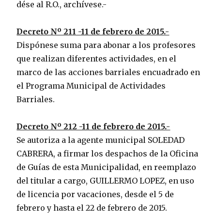
dése al R.O., archívese.-
Decreto Nº 211 -11 de febrero de 2015.-
Dispónese suma para abonar a los profesores
que realizan diferentes actividades, en el
marco de las acciones barriales encuadrado en
el Programa Municipal de Actividades
Barriales.
Decreto Nº 212 -11 de febrero de 2015.-
Se autoriza a la agente municipal SOLEDAD
CABRERA, a firmar los despachos de la Oficina
de Guías de esta Municipalidad, en reemplazo
del titular a cargo, GUILLERMO LOPEZ, en uso
de licencia por vacaciones, desde el 5 de
febrero y hasta el 22 de febrero de 2015.