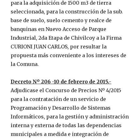
para la adquisición de 1500 m3 de tierra
seleccionada, para la construcción de la sub.
base de suelo, suelo cemento y realce de
banquinas en Nuevo Acceso de Parque
Industrial, 2da Etapa de Chivilcoy a la Firma
CURIONI JUAN CARLOS, por resultar la
propuesta más conveniente a los intereses de
la Comuna.
Decreto Nº 206 -10 de febrero de 2015.-
Adjudicase el Concurso de Precios Nº 4/2015
para la contratación de un servicio de
Programación y Desarrollo de Sistemas
Informáticos, para la gestión y administración
interna y externa de todas las dependencias
municipales a medida e integración de