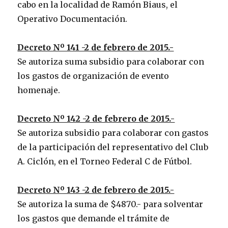
cabo en la localidad de Ramón Biaus, el
Operativo Documentación.
Decreto Nº 141 -2 de febrero de 2015.-
Se autoriza suma subsidio para colaborar con
los gastos de organización de evento
homenaje.
Decreto Nº 142 -2 de febrero de 2015.-
Se autoriza subsidio para colaborar con gastos
de la participación del representativo del Club
A. Ciclón, en el Torneo Federal C de Fútbol.
Decreto Nº 143 -2 de febrero de 2015.-
Se autoriza la suma de $4870.- para solventar
los gastos que demande el trámite de