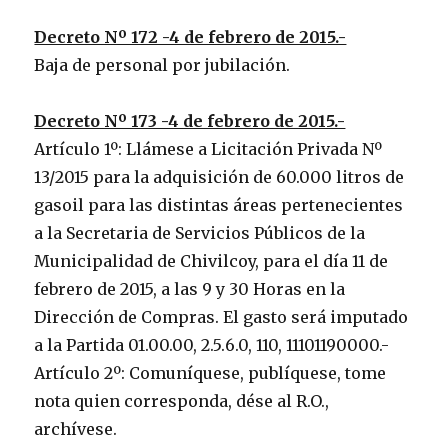
Decreto Nº 172 -4 de febrero de 2015.-
Baja de personal por jubilación.
Decreto Nº 173 -4 de febrero de 2015.-
Artículo 1º: Llámese a Licitación Privada Nº
13/2015 para la adquisición de 60.000 litros de
gasoil para las distintas áreas pertenecientes
a la Secretaria de Servicios Públicos de la
Municipalidad de Chivilcoy, para el día 11 de
febrero de 2015, a las 9 y 30 Horas en la
Dirección de Compras. El gasto será imputado
a la Partida 01.00.00, 2.5.6.0, 110, 11101190000.-
Artículo 2º: Comuníquese, publíquese, tome
nota quien corresponda, dése al R.O.,
archívese.