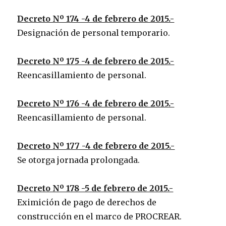
Decreto Nº 174 -4 de febrero de 2015.-
Designación de personal temporario.
Decreto Nº 175 -4 de febrero de 2015.-
Reencasillamiento de personal.
Decreto Nº 176 -4 de febrero de 2015.-
Reencasillamiento de personal.
Decreto Nº 177 -4 de febrero de 2015.-
Se otorga jornada prolongada.
Decreto Nº 178 -5 de febrero de 2015.-
Eximición de pago de derechos de
construcción en el marco de PROCREAR.