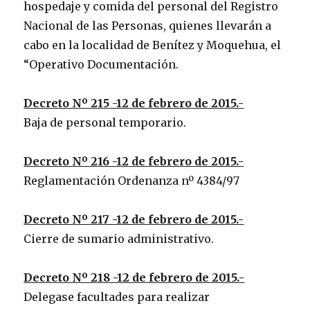
hospedaje y comida del personal del Registro
Nacional de las Personas, quienes llevarán a
cabo en la localidad de Benítez y Moquehua, el
“Operativo Documentación.
Decreto Nº 215 -12 de febrero de 2015.-
Baja de personal temporario.
Decreto Nº 216 -12 de febrero de 2015.-
Reglamentación Ordenanza nº 4384/97
Decreto Nº 217 -12 de febrero de 2015.-
Cierre de sumario administrativo.
Decreto Nº 218 -12 de febrero de 2015.-
Delegase facultades para realizar