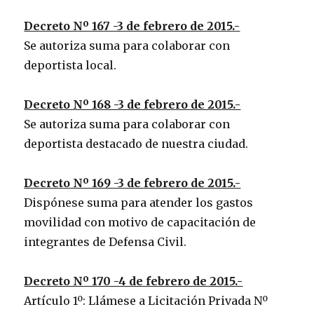
Decreto Nº 167 -3 de febrero de 2015.-
Se autoriza suma para colaborar con
deportista local.
Decreto Nº 168 -3 de febrero de 2015.-
Se autoriza suma para colaborar con
deportista destacado de nuestra ciudad.
Decreto Nº 169 -3 de febrero de 2015.-
Dispónese suma para atender los gastos
movilidad con motivo de capacitación de
integrantes de Defensa Civil.
Decreto Nº 170 -4 de febrero de 2015.-
Artículo 1º: Llámese a Licitación Privada Nº