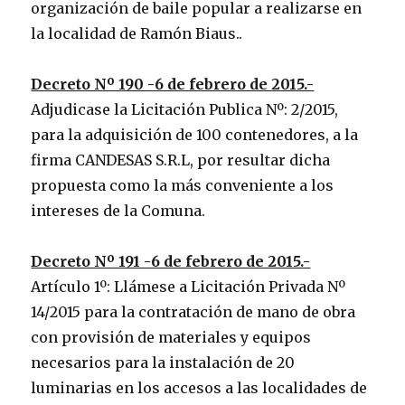
organización de baile popular a realizarse en
la localidad de Ramón Biaus..
Decreto Nº 190 -6 de febrero de 2015.-
Adjudicase la Licitación Publica Nº: 2/2015,
para la adquisición de 100 contenedores, a la
firma CANDESAS S.R.L, por resultar dicha
propuesta como la más conveniente a los
intereses de la Comuna.
Decreto Nº 191 -6 de febrero de 2015.-
Artículo 1º: Llámese a Licitación Privada Nº
14/2015 para la contratación de mano de obra
con provisión de materiales y equipos
necesarios para la instalación de 20
luminarias en los accesos a las localidades de