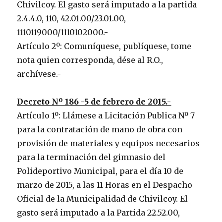
Chivilcoy. El gasto será imputado a la partida
2.4.4.0, 110, 42.01.00/23.01.00,
1110119000/1110102000.-
Artículo 2º: Comuníquese, publíquese, tome
nota quien corresponda, dése al R.O.,
archívese.-
Decreto Nº 186 -5 de febrero de 2015.-
Artículo 1º: Llámese a Licitación Publica Nº 7
para la contratación de mano de obra con
provisión de materiales y equipos necesarios
para la terminación del gimnasio del
Polideportivo Municipal, para el día 10 de
marzo de 2015, a las 11 Horas en el Despacho
Oficial de la Municipalidad de Chivilcoy. El
gasto será imputado a la Partida 22.52.00,