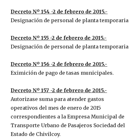
Decreto Nº 154 -2 de febrero de 2015.-
Designación de personal de planta temporaria
Decreto Nº 155 -2 de febrero de 2015.-
Designación de personal de planta temporaria
Decreto Nº 156 -2 de febrero de 2015.-
Eximición de pago de tasas municipales.
Decreto Nº 157 -2 de febrero de 2015.-
Autorizase suma para atender gastos
operativos del mes de enero de 2015
correspondientes a la Empresa Municipal de
Transporte Urbano de Pasajeros Sociedad del
Estado de Chivilcoy.