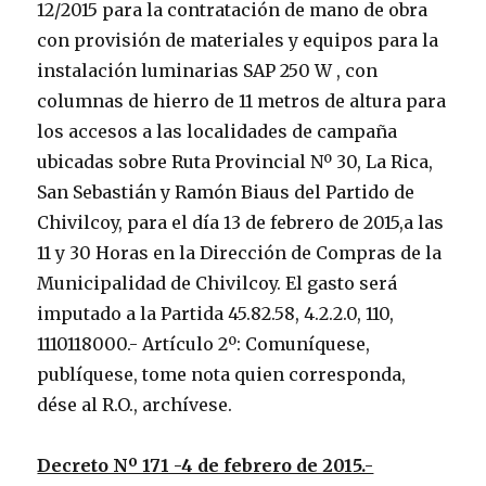
12/2015 para la contratación de mano de obra
con provisión de materiales y equipos para la
instalación luminarias SAP 250 W , con
columnas de hierro de 11 metros de altura para
los accesos a las localidades de campaña
ubicadas sobre Ruta Provincial Nº 30, La Rica,
San Sebastián y Ramón Biaus del Partido de
Chivilcoy, para el día 13 de febrero de 2015,a las
11 y 30 Horas en la Dirección de Compras de la
Municipalidad de Chivilcoy. El gasto será
imputado a la Partida 45.82.58, 4.2.2.0, 110,
1110118000.- Artículo 2º: Comuníquese,
publíquese, tome nota quien corresponda,
dése al R.O., archívese.
Decreto Nº 171 -4 de febrero de 2015.-