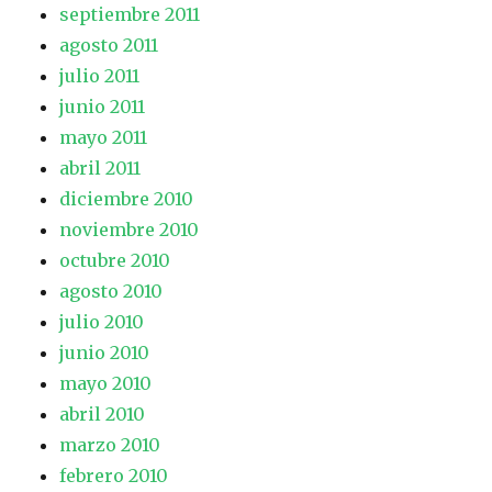
septiembre 2011
agosto 2011
julio 2011
junio 2011
mayo 2011
abril 2011
diciembre 2010
noviembre 2010
octubre 2010
agosto 2010
julio 2010
junio 2010
mayo 2010
abril 2010
marzo 2010
febrero 2010