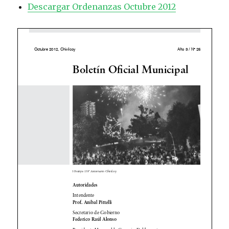
Descargar Ordenanzas Octubre 2012