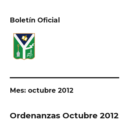
Boletín Oficial
Mes:
octubre 2012
Ordenanzas Octubre 2012