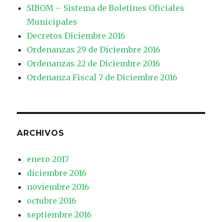
SIBOM – Sistema de Boletines Oficiales
Municipales
Decretos Diciembre 2016
Ordenanzas 29 de Diciembre 2016
Ordenanzas 22 de Diciembre 2016
Ordenanza Fiscal 7 de Diciembre 2016
ARCHIVOS
enero 2017
diciembre 2016
noviembre 2016
octubre 2016
septiembre 2016