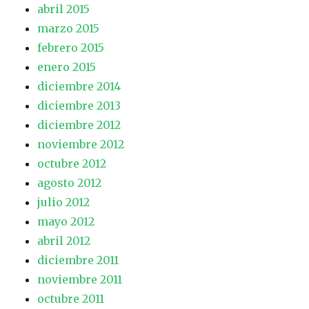
abril 2015
marzo 2015
febrero 2015
enero 2015
diciembre 2014
diciembre 2013
diciembre 2012
noviembre 2012
octubre 2012
agosto 2012
julio 2012
mayo 2012
abril 2012
diciembre 2011
noviembre 2011
octubre 2011