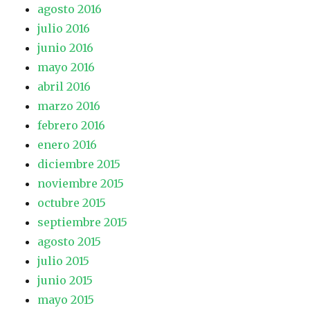
agosto 2016
julio 2016
junio 2016
mayo 2016
abril 2016
marzo 2016
febrero 2016
enero 2016
diciembre 2015
noviembre 2015
octubre 2015
septiembre 2015
agosto 2015
julio 2015
junio 2015
mayo 2015