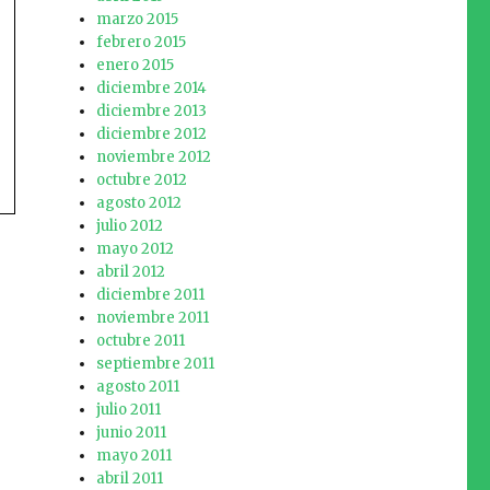
marzo 2015
febrero 2015
enero 2015
diciembre 2014
diciembre 2013
diciembre 2012
noviembre 2012
octubre 2012
agosto 2012
julio 2012
mayo 2012
abril 2012
diciembre 2011
noviembre 2011
octubre 2011
septiembre 2011
agosto 2011
julio 2011
junio 2011
mayo 2011
abril 2011