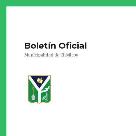
Boletín Oficial
Municipalidad de Chivilcoy