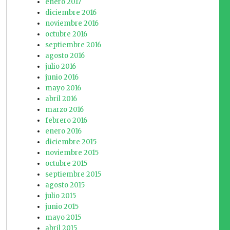
enero 2017
diciembre 2016
noviembre 2016
octubre 2016
septiembre 2016
agosto 2016
julio 2016
junio 2016
mayo 2016
abril 2016
marzo 2016
febrero 2016
enero 2016
diciembre 2015
noviembre 2015
octubre 2015
septiembre 2015
agosto 2015
julio 2015
junio 2015
mayo 2015
abril 2015