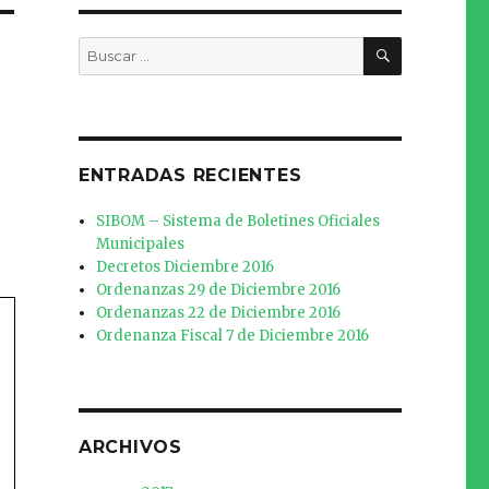
BUSCAR
Buscar
por:
ENTRADAS RECIENTES
SIBOM – Sistema de Boletines Oficiales
Municipales
Decretos Diciembre 2016
Ordenanzas 29 de Diciembre 2016
Ordenanzas 22 de Diciembre 2016
Ordenanza Fiscal 7 de Diciembre 2016
ARCHIVOS