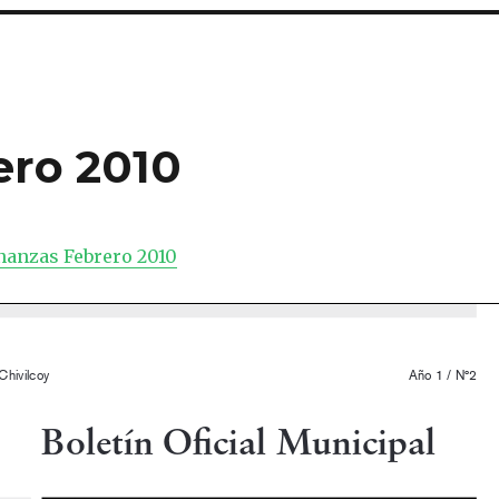
ero 2010
nanzas Febrero 2010