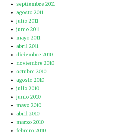
septiembre 2011
agosto 2011
julio 2011
junio 2011
mayo 2011
abril 2011
diciembre 2010
noviembre 2010
octubre 2010
agosto 2010
julio 2010
junio 2010
mayo 2010
abril 2010
marzo 2010
febrero 2010