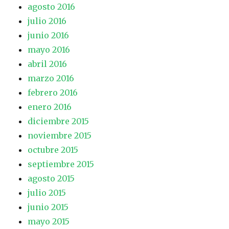
agosto 2016
julio 2016
junio 2016
mayo 2016
abril 2016
marzo 2016
febrero 2016
enero 2016
diciembre 2015
noviembre 2015
octubre 2015
septiembre 2015
agosto 2015
julio 2015
junio 2015
mayo 2015