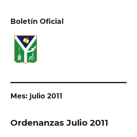
Boletín Oficial
Mes:
julio 2011
Ordenanzas Julio 2011