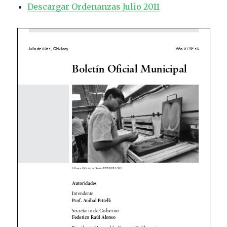
Descargar Ordenanzas Julio 2011