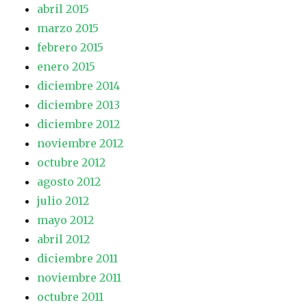
abril 2015
marzo 2015
febrero 2015
enero 2015
diciembre 2014
diciembre 2013
diciembre 2012
noviembre 2012
octubre 2012
agosto 2012
julio 2012
mayo 2012
abril 2012
diciembre 2011
noviembre 2011
octubre 2011