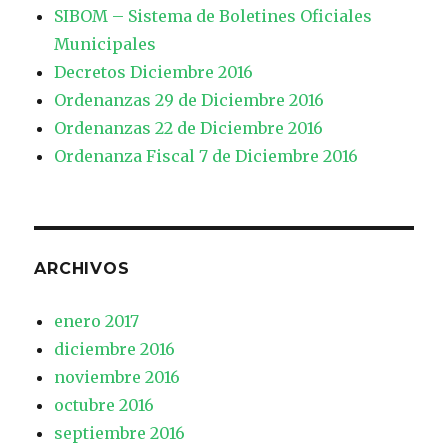
SIBOM – Sistema de Boletines Oficiales
Municipales
Decretos Diciembre 2016
Ordenanzas 29 de Diciembre 2016
Ordenanzas 22 de Diciembre 2016
Ordenanza Fiscal 7 de Diciembre 2016
ARCHIVOS
enero 2017
diciembre 2016
noviembre 2016
octubre 2016
septiembre 2016