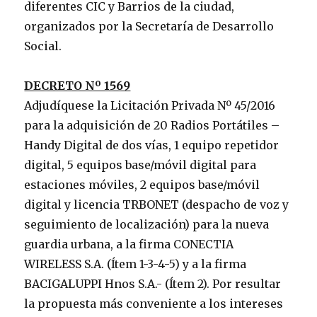
diferentes CIC y Barrios de la ciudad,
organizados por la Secretaría de Desarrollo
Social.
DECRETO Nº 1569
Adjudíquese la Licitación Privada Nº 45/2016
para la adquisición de 20 Radios Portátiles –
Handy Digital de dos vías, 1 equipo repetidor
digital, 5 equipos base/móvil digital para
estaciones móviles, 2 equipos base/móvil
digital y licencia TRBONET (despacho de voz y
seguimiento de localización) para la nueva
guardia urbana, a la firma CONECTIA
WIRELESS S.A. (Ítem 1-3-4-5) y a la firma
BACIGALUPPI Hnos S.A.- (Ítem 2). Por resultar
la propuesta más conveniente a los intereses