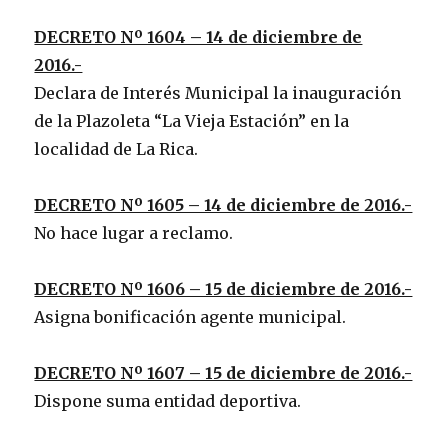
DECRETO Nº 1604 – 14 de diciembre de
2016.-
Declara de Interés Municipal la inauguración
de la Plazoleta “La Vieja Estación” en la
localidad de La Rica.
DECRETO Nº 1605 – 14 de diciembre de 2016.-
No hace lugar a reclamo.
DECRETO Nº 1606 – 15 de diciembre de 2016.-
Asigna bonificación agente municipal.
DECRETO Nº 1607 – 15 de diciembre de 2016.-
Dispone suma entidad deportiva.