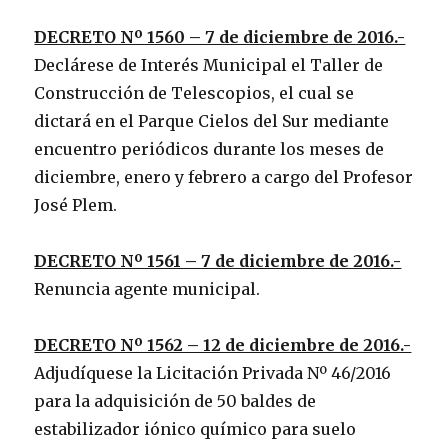
DECRETO Nº 1560 – 7 de diciembre de 2016.-
Declárese de Interés Municipal el Taller de
Construcción de Telescopios, el cual se
dictará en el Parque Cielos del Sur mediante
encuentro periódicos durante los meses de
diciembre, enero y febrero a cargo del Profesor
José Plem.
DECRETO Nº 1561 – 7 de diciembre de 2016.-
Renuncia agente municipal.
DECRETO Nº 1562 – 12 de diciembre de 2016.-
Adjudíquese la Licitación Privada Nº 46/2016
para la adquisición de 50 baldes de
estabilizador iónico químico para suelo