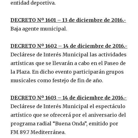
entidad deportiva.
DECRETO Nº 1601 – 13 de diciembre de 2016.-
Baja agente municipal.
DECRETO Nº 1602 – 14 de diciembre de 2016.-
Declárese de Interés Municipal las actividades
artísticas que se llevarán a cabo en el Paseo de
la Plaza. En dicho evento participarán grupos
musicales como festejo de fin de año.
DECRETO Nº 1603 – 14 de diciembre de 2016.-
Declárese de Interés Municipal el espectáculo
artístico que se ofrecerá por el aniversario del
programa radial “Buena Onda”, emitido por
FM 89.7 Mediterránea.