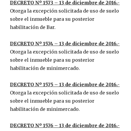
DECRETO Nº 1573 – 13 de diciembre de 2016.-
Otorga la excepción solicitada de uso de suelo
sobre el inmueble para su posterior
habilitación de Bar.
DECRETO Nº 1574 – 13 de diciembre de 2016.-
Otorga la excepción solicitada de uso de suelo
sobre el inmueble para su posterior
habilitación de minimercado.
DECRETO Nº 1575 – 13 de diciembre de 2016.-
Otorga la excepción solicitada de uso de suelo
sobre el inmueble para su posterior
habilitación de minimercado.
DECRETO Nº 1576 – 13 de diciembre de 2016.-