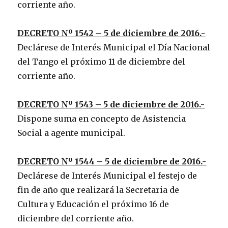
corriente año.
DECRETO Nº 1542 – 5 de diciembre de 2016.-
Declárese de Interés Municipal el Día Nacional
del Tango el próximo 11 de diciembre del
corriente año.
DECRETO Nº 1543 – 5 de diciembre de 2016.-
Dispone suma en concepto de Asistencia
Social a agente municipal.
DECRETO Nº 1544 – 5 de diciembre de 2016.-
Declárese de Interés Municipal el festejo de
fin de año que realizará la Secretaria de
Cultura y Educación el próximo 16 de
diciembre del corriente año.