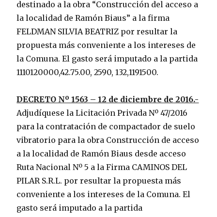
destinado a la obra “Construcción del acceso a
la localidad de Ramón Biaus” a la firma
FELDMAN SILVIA BEATRIZ por resultar la
propuesta más conveniente a los intereses de
la Comuna. El gasto será imputado a la partida
1110120000,42.75.00, 2590, 132,1191500.
DECRETO Nº 1563 – 12 de diciembre de 2016.-
Adjudíquese la Licitación Privada Nº 47/2016
para la contratación de compactador de suelo
vibratorio para la obra Construcción de acceso
a la localidad de Ramón Biaus desde acceso
Ruta Nacional Nº 5 a la Firma CAMINOS DEL
PILAR S.R.L. por resultar la propuesta más
conveniente a los intereses de la Comuna. El
gasto será imputado a la partida