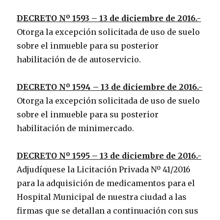
DECRETO Nº 1593 – 13 de diciembre de 2016.-
Otorga la excepción solicitada de uso de suelo
sobre el inmueble para su posterior
habilitación de de autoservicio.
DECRETO Nº 1594 – 13 de diciembre de 2016.-
Otorga la excepción solicitada de uso de suelo
sobre el inmueble para su posterior
habilitación de minimercado.
DECRETO Nº 1595 – 13 de diciembre de 2016.-
Adjudíquese la Licitación Privada Nº 41/2016
para la adquisición de medicamentos para el
Hospital Municipal de nuestra ciudad a las
firmas que se detallan a continuación con sus