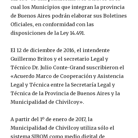
cual los Municipios que integran la provincia
de Buenos Aires podrán elaborar sus Boletines
Oficiales, en conformidad con las
disposiciones de la Ley 14.491.
El 12 de diciembre de 2016, el intendente
Guillermo Britos y el secretario Legal y
Técnico Dr. Julio Conte-Grand suscribieron el
«Acuerdo Marco de Cooperación y Asistencia
Legal y Técnica entre la Secretaría Legal y
Técnica de la Provincia de Buenos Aires y la
Municipalidad de Chivilcoy».
A partir del 1º de enero de 2017, la
Municipalidad de Chivilcoy utiliza sólo el
sistema SIBOM como medio digital de