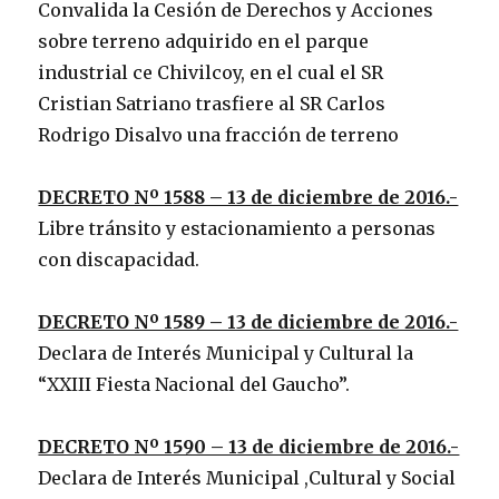
Convalida la Cesión de Derechos y Acciones
sobre terreno adquirido en el parque
industrial ce Chivilcoy, en el cual el SR
Cristian Satriano trasfiere al SR Carlos
Rodrigo Disalvo una fracción de terreno
DECRETO Nº 1588 – 13 de diciembre de 2016.-
Libre tránsito y estacionamiento a personas
con discapacidad.
DECRETO Nº 1589 – 13 de diciembre de 2016.-
Declara de Interés Municipal y Cultural la
“XXIII Fiesta Nacional del Gaucho”.
DECRETO Nº 1590 – 13 de diciembre de 2016.-
Declara de Interés Municipal ,Cultural y Social