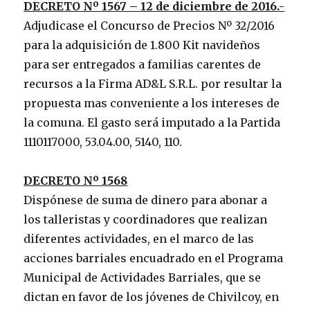
DECRETO Nº 1567 – 12 de diciembre de 2016.-
Adjudicase el Concurso de Precios Nº 32/2016
para la adquisición de 1.800 Kit navideños
para ser entregados a familias carentes de
recursos a la Firma AD&L S.R.L. por resultar la
propuesta mas conveniente a los intereses de
la comuna. El gasto será imputado a la Partida
1110117000, 53.04.00, 5140, 110.
DECRETO Nº 1568
Dispónese de suma de dinero para abonar a
los talleristas y coordinadores que realizan
diferentes actividades, en el marco de las
acciones barriales encuadrado en el Programa
Municipal de Actividades Barriales, que se
dictan en favor de los jóvenes de Chivilcoy, en