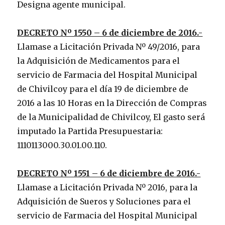
Designa agente municipal.
DECRETO Nº 1550 – 6 de diciembre de 2016.-
Llamase a Licitación Privada Nº 49/2016, para
la Adquisición de Medicamentos para el
servicio de Farmacia del Hospital Municipal
de Chivilcoy para el día 19 de diciembre de
2016 a las 10 Horas en la Dirección de Compras
de la Municipalidad de Chivilcoy, El gasto será
imputado la Partida Presupuestaria:
1110113000.30.01.00.110.
DECRETO Nº 1551 – 6 de diciembre de 2016.-
Llamase a Licitación Privada Nº 2016, para la
Adquisición de Sueros y Soluciones para el
servicio de Farmacia del Hospital Municipal