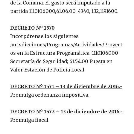
de la Comuna. El gasto será imputado a la
partida 1110106000,61.06.00, 4340, 132,1191600.
DECRETO Nº 1570
Incorpórense los siguientes
Jurisdicciones/Programas/Actividades/Proyect
os en la Estructura Programática: 1110106000
Secretaría de Seguridad; 61.54.00 Puesta en
Valor Estación de Policía Local.
DECRETO Nº 1571 – 13 de diciembre de 2016.-
Promulga ordenanza impositiva.
DECRETO Nº 1572 – 13 de diciembre de 2016.-
Promulga fiscal.