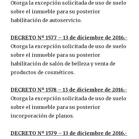
Otorga la excepción solicitada de uso de suelo
sobre el inmueble para su posterior
habilitación de autoservicio.
DECRETO Nº 1577 – 13 de diciembre de 2016.-
Otorga la excepción solicitada de uso de suelo
sobre el inmueble para su posterior
habilitación de salón de belleza y venta de
productos de cosméticos.
DECRETO Nº 1578 – 13 de diciembre de 2016.-
Otorga la excepción solicitada de uso de suelo
sobre el inmueble para su posterior
incorporación de planos.
DECRETO Nº 1579 – 13 de diciembre de 2016.-