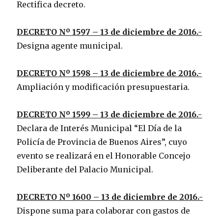
Rectifica decreto.
DECRETO Nº 1597 – 13 de diciembre de 2016.-
Designa agente municipal.
DECRETO Nº 1598 – 13 de diciembre de 2016.-
Ampliación y modificación presupuestaria.
DECRETO Nº 1599 – 13 de diciembre de 2016.-
Declara de Interés Municipal “El Día de la
Policía de Provincia de Buenos Aires”, cuyo
evento se realizará en el Honorable Concejo
Deliberante del Palacio Municipal.
DECRETO Nº 1600 – 13 de diciembre de 2016.-
Dispone suma para colaborar con gastos de