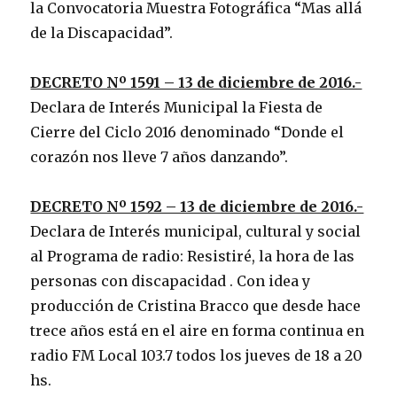
la Convocatoria Muestra Fotográfica “Mas allá
de la Discapacidad”.
DECRETO Nº 1591 – 13 de diciembre de 2016.-
Declara de Interés Municipal la Fiesta de
Cierre del Ciclo 2016 denominado “Donde el
corazón nos lleve 7 años danzando”.
DECRETO Nº 1592 – 13 de diciembre de 2016.-
Declara de Interés municipal, cultural y social
al Programa de radio: Resistiré, la hora de las
personas con discapacidad . Con idea y
producción de Cristina Bracco que desde hace
trece años está en el aire en forma continua en
radio FM Local 103.7 todos los jueves de 18 a 20
hs.