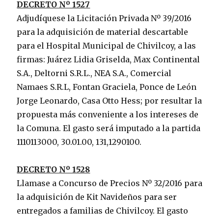
DECRETO Nº 1527
Adjudíquese la Licitación Privada Nº 39/2016
para la adquisición de material descartable
para el Hospital Municipal de Chivilcoy, a las
firmas: Juárez Lidia Griselda, Max Continental
S.A., Deltorni S.R.L., NEA S.A., Comercial
Namaes S.R.L, Fontan Graciela, Ponce de León
Jorge Leonardo, Casa Otto Hess; por resultar la
propuesta más conveniente a los intereses de
la Comuna. El gasto será imputado a la partida
1110113000, 30.01.00, 131,1290100.
DECRETO Nº 1528
Llamase a Concurso de Precios Nº 32/2016 para
la adquisición de Kit Navideños para ser
entregados a familias de Chivilcoy. El gasto