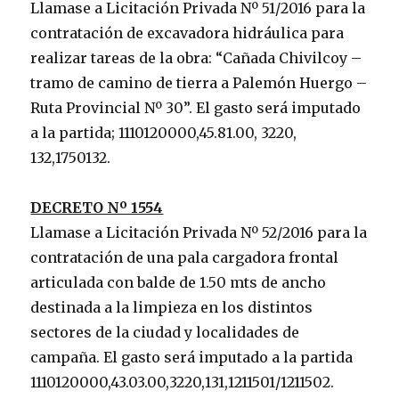
Llamase a Licitación Privada Nº 51/2016 para la
contratación de excavadora hidráulica para
realizar tareas de la obra: “Cañada Chivilcoy –
tramo de camino de tierra a Palemón Huergo –
Ruta Provincial Nº 30”. El gasto será imputado
a la partida; 1110120000,45.81.00, 3220,
132,1750132.
DECRETO Nº 1554
Llamase a Licitación Privada Nº 52/2016 para la
contratación de una pala cargadora frontal
articulada con balde de 1.50 mts de ancho
destinada a la limpieza en los distintos
sectores de la ciudad y localidades de
campaña. El gasto será imputado a la partida
1110120000,43.03.00,3220,131,1211501/1211502.