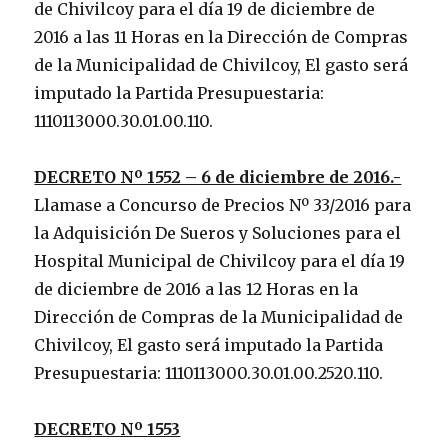
de Chivilcoy para el día 19 de diciembre de
2016 a las 11 Horas en la Dirección de Compras
de la Municipalidad de Chivilcoy, El gasto será
imputado la Partida Presupuestaria:
1110113000.30.01.00.110.
DECRETO Nº 1552 – 6 de diciembre de 2016.-
Llamase a Concurso de Precios Nº 33/2016 para
la Adquisición De Sueros y Soluciones para el
Hospital Municipal de Chivilcoy para el día 19
de diciembre de 2016 a las 12 Horas en la
Dirección de Compras de la Municipalidad de
Chivilcoy, El gasto será imputado la Partida
Presupuestaria: 1110113000.30.01.00.2520.110.
DECRETO Nº 1553