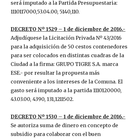
será imputado a la Partida Presupuestaria:
1110117000,53.04.00, 5140,110.
DECRETO Nº 1529 – 1 de diciembre de 2016.-
Adjudíquese la Licitación Privada Nº 43/2016
para la adquisición de 50 cestos contenedores
para ser colocados en distintas cuadras de la
Ciudad a la firma: GRUPO TIGRE S.A. marca
ESE.- por resultar la propuesta más
conveniente a los intereses de la Comuna. El
gasto será imputado a la partida 1110120000,
43.03.00, 4390, 131,1211502.
DECRETO Nº 1530 – 1 de diciembre de 2016.-
Se autoriza suma de dinero en concepto de
subsidio para colaborar con el buen