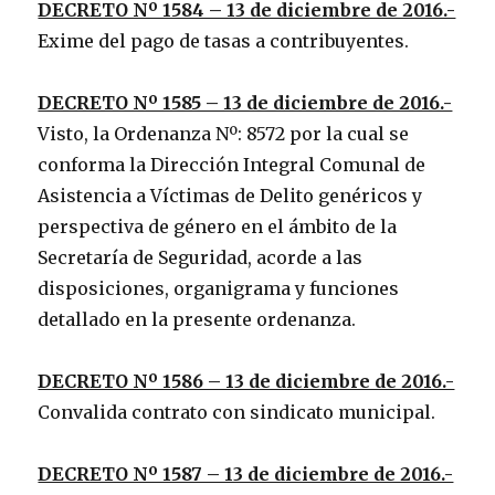
DECRETO Nº 1584 – 13 de diciembre de 2016.-
Exime del pago de tasas a contribuyentes.
DECRETO Nº 1585 – 13 de diciembre de 2016.-
Visto, la Ordenanza Nº: 8572 por la cual se
conforma la Dirección Integral Comunal de
Asistencia a Víctimas de Delito genéricos y
perspectiva de género en el ámbito de la
Secretaría de Seguridad, acorde a las
disposiciones, organigrama y funciones
detallado en la presente ordenanza.
DECRETO Nº 1586 – 13 de diciembre de 2016.-
Convalida contrato con sindicato municipal.
DECRETO Nº 1587 – 13 de diciembre de 2016.-