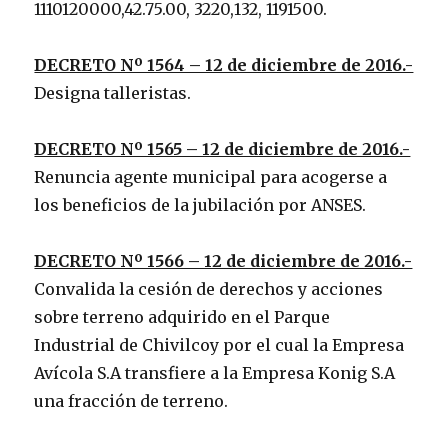
1110120000,42.75.00, 3220,132, 1191500.
DECRETO Nº 1564 – 12 de diciembre de 2016.-
Designa talleristas.
DECRETO Nº 1565 – 12 de diciembre de 2016.-
Renuncia agente municipal para acogerse a
los beneficios de la jubilación por ANSES.
DECRETO Nº 1566 – 12 de diciembre de 2016.-
Convalida la cesión de derechos y acciones
sobre terreno adquirido en el Parque
Industrial de Chivilcoy por el cual la Empresa
Avícola S.A transfiere a la Empresa Konig S.A
una fracción de terreno.