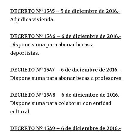
DECRETO Nº 1545 – 5 de diciembre de 2016.-
Adjudica vivienda.
DECRETO Nº 1546 – 6 de diciembre de 2016.-
Dispone suma para abonar becas a
deportistas.
DECRETO Nº 1547 – 6 de diciembre de 2016.-
Dispone suma para abonar becas a profesores.
DECRETO Nº 1548 – 6 de diciembre de 2016.-
Dispone suma para colaborar con entidad
cultural.
DECRETO Nº 1549 – 6 de diciembre de 2016.-