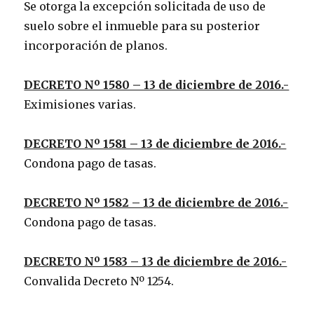
Se otorga la excepción solicitada de uso de
suelo sobre el inmueble para su posterior
incorporación de planos.
DECRETO Nº 1580 – 13 de diciembre de 2016.-
Eximisiones varias.
DECRETO Nº 1581 – 13 de diciembre de 2016.-
Condona pago de tasas.
DECRETO Nº 1582 – 13 de diciembre de 2016.-
Condona pago de tasas.
DECRETO Nº 1583 – 13 de diciembre de 2016.-
Convalida Decreto Nº 1254.