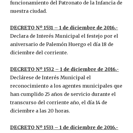
funcionamiento del Patronato de la Infancia de
nuestra ciudad.
DECRETO Nº 1531 – 1 de diciembre de 2016.-
Declara de Interés Municipal el festejo por el
aniversario de Palemón Huergo el día 18 de
diciembre del corriente.
DECRETO Nº 1532 – 1 de diciembre de 2016.-
Declárese de Interés Municipal el
reconocimiento a los agentes municipales que
han cumplido 25 años de servicio durante el
transcurso del corriente año, el día 14 de
diciembre a las 20 horas.
DECRETO Nº 1533 – 1 de diciembre de 2016.-