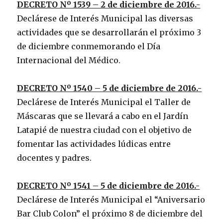
DECRETO Nº 1539 – 2 de diciembre de 2016.-
Declárese de Interés Municipal las diversas
actividades que se desarrollarán el próximo 3
de diciembre conmemorando el Día
Internacional del Médico.
DECRETO Nº 1540 – 5 de diciembre de 2016.-
Declárese de Interés Municipal el Taller de
Máscaras que se llevará a cabo en el Jardín
Latapié de nuestra ciudad con el objetivo de
fomentar las actividades lúdicas entre
docentes y padres.
DECRETO Nº 1541 – 5 de diciembre de 2016.-
Declárese de Interés Municipal el “Aniversario
Bar Club Colon” el próximo 8 de diciembre del