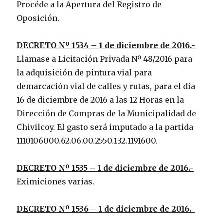
Procéde a la Apertura del Registro de
Oposición.
DECRETO Nº 1534 – 1 de diciembre de 2016.-
Llamase a Licitación Privada Nº 48/2016 para
la adquisición de pintura vial para
demarcación vial de calles y rutas, para el día
16 de diciembre de 2016 a las 12 Horas en la
Dirección de Compras de la Municipalidad de
Chivilcoy. El gasto será imputado a la partida
1110106000.62.06.00.2550.132.1191600.
DECRETO Nº 1535 – 1 de diciembre de 2016.-
Eximiciones varias.
DECRETO Nº 1536 – 1 de diciembre de 2016.-