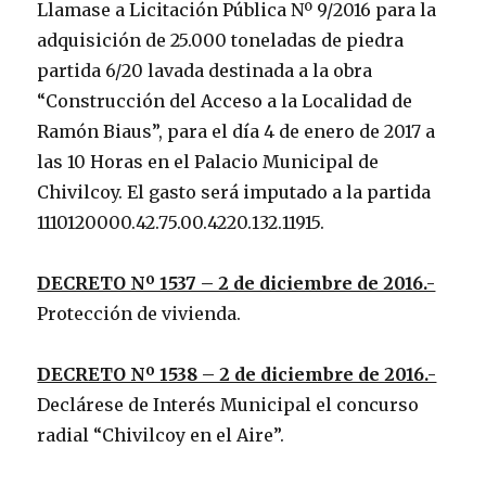
Llamase a Licitación Pública Nº 9/2016 para la
adquisición de 25.000 toneladas de piedra
partida 6/20 lavada destinada a la obra
“Construcción del Acceso a la Localidad de
Ramón Biaus”, para el día 4 de enero de 2017 a
las 10 Horas en el Palacio Municipal de
Chivilcoy. El gasto será imputado a la partida
1110120000.42.75.00.4220.132.11915.
DECRETO Nº 1537 – 2 de diciembre de 2016.-
Protección de vivienda.
DECRETO Nº 1538 – 2 de diciembre de 2016.-
Declárese de Interés Municipal el concurso
radial “Chivilcoy en el Aire”.