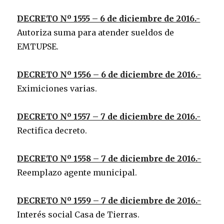
DECRETO Nº 1555 – 6 de diciembre de 2016.-
Autoriza suma para atender sueldos de
EMTUPSE.
DECRETO Nº 1556 – 6 de diciembre de 2016.-
Eximiciones varias.
DECRETO Nº 1557 – 7 de diciembre de 2016.-
Rectifica decreto.
DECRETO Nº 1558 – 7 de diciembre de 2016.-
Reemplazo agente municipal.
DECRETO Nº 1559 – 7 de diciembre de 2016.-
Interés social Casa de Tierras.