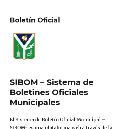
Boletín Oficial
SIBOM – Sistema de
Boletines Oficiales
Municipales
El Sistema de Boletín Oficial Municipal –
SIBOM- es una plataforma web a través de la