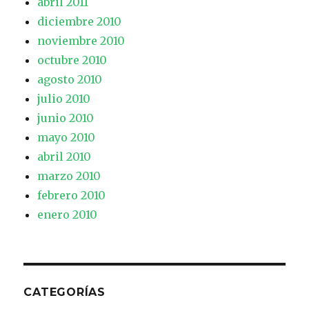
abril 2011
diciembre 2010
noviembre 2010
octubre 2010
agosto 2010
julio 2010
junio 2010
mayo 2010
abril 2010
marzo 2010
febrero 2010
enero 2010
CATEGORÍAS