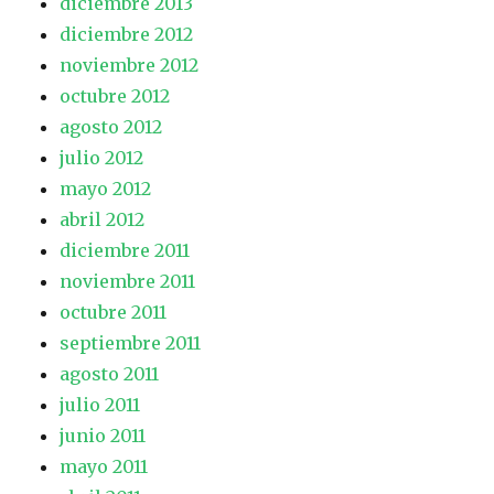
diciembre 2013
diciembre 2012
noviembre 2012
octubre 2012
agosto 2012
julio 2012
mayo 2012
abril 2012
diciembre 2011
noviembre 2011
octubre 2011
septiembre 2011
agosto 2011
julio 2011
junio 2011
mayo 2011