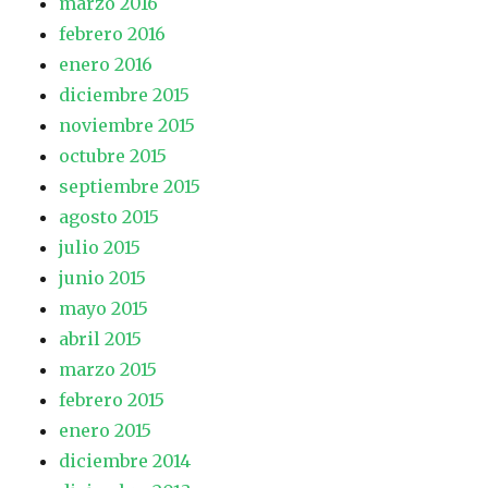
marzo 2016
febrero 2016
enero 2016
diciembre 2015
noviembre 2015
octubre 2015
septiembre 2015
agosto 2015
julio 2015
junio 2015
mayo 2015
abril 2015
marzo 2015
febrero 2015
enero 2015
diciembre 2014