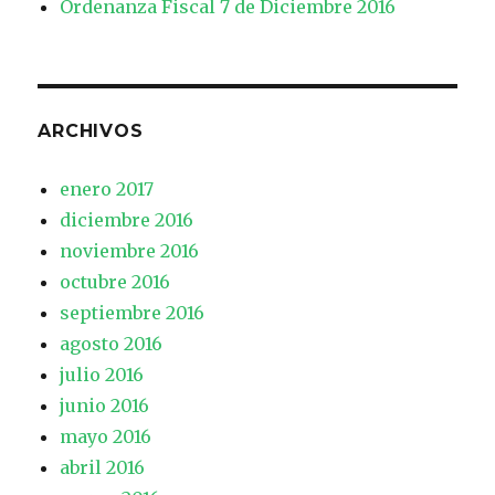
Ordenanza Fiscal 7 de Diciembre 2016
ARCHIVOS
enero 2017
diciembre 2016
noviembre 2016
octubre 2016
septiembre 2016
agosto 2016
julio 2016
junio 2016
mayo 2016
abril 2016