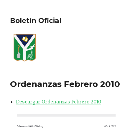
Boletín Oficial
Ordenanzas Febrero 2010
Descargar Ordenanzas Febrero 2010