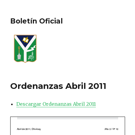
Boletín Oficial
Ordenanzas Abril 2011
Descargar Ordenanzas Abril 2011