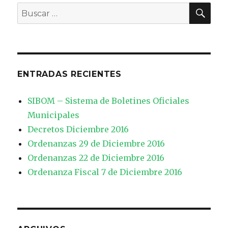
BU
Buscar
por:
ENTRADAS RECIENTES
SIBOM – Sistema de Boletines Oficiales
Municipales
Decretos Diciembre 2016
Ordenanzas 29 de Diciembre 2016
Ordenanzas 22 de Diciembre 2016
Ordenanza Fiscal 7 de Diciembre 2016