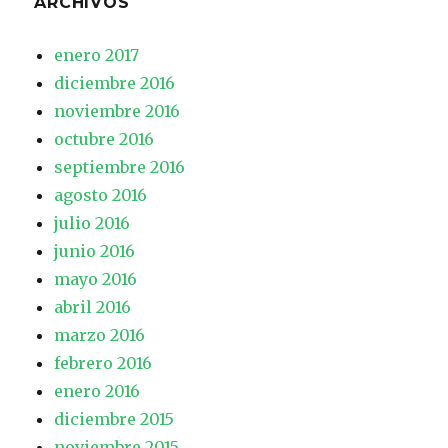
ARCHIVOS
enero 2017
diciembre 2016
noviembre 2016
octubre 2016
septiembre 2016
agosto 2016
julio 2016
junio 2016
mayo 2016
abril 2016
marzo 2016
febrero 2016
enero 2016
diciembre 2015
noviembre 2015