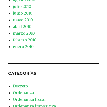
julio 2010
junio 2010
mayo 2010
abril 2010
marzo 2010
febrero 2010
enero 2010
CATEGORÍAS
Decreto
Ordenanza
Ordenanza fiscal
Ordenanza impositiva