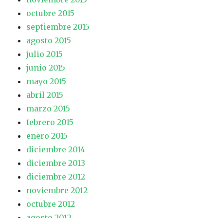
octubre 2015
septiembre 2015
agosto 2015
julio 2015
junio 2015
mayo 2015
abril 2015
marzo 2015
febrero 2015
enero 2015
diciembre 2014
diciembre 2013
diciembre 2012
noviembre 2012
octubre 2012
agosto 2012