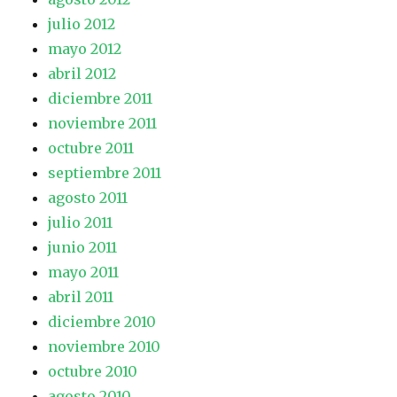
julio 2012
mayo 2012
abril 2012
diciembre 2011
noviembre 2011
octubre 2011
septiembre 2011
agosto 2011
julio 2011
junio 2011
mayo 2011
abril 2011
diciembre 2010
noviembre 2010
octubre 2010
agosto 2010