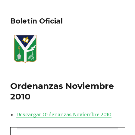
Boletín Oficial
Ordenanzas Noviembre
2010
Descargar Ordenanzas Noviembre 2010