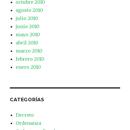
octubre 2010
agosto 2010
julio 2010
junio 2010
mayo 2010
abril 2010
marzo 2010
febrero 2010
enero 2010
CATEGORÍAS
Decreto
Ordenanza