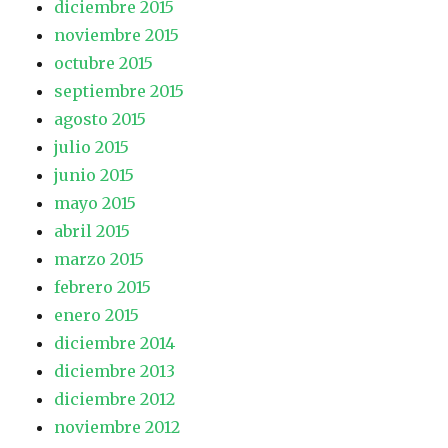
diciembre 2015
noviembre 2015
octubre 2015
septiembre 2015
agosto 2015
julio 2015
junio 2015
mayo 2015
abril 2015
marzo 2015
febrero 2015
enero 2015
diciembre 2014
diciembre 2013
diciembre 2012
noviembre 2012