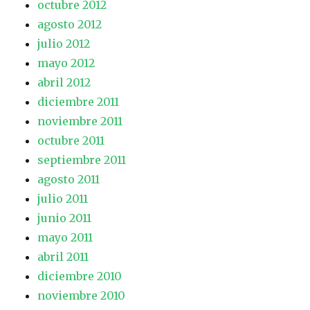
octubre 2012
agosto 2012
julio 2012
mayo 2012
abril 2012
diciembre 2011
noviembre 2011
octubre 2011
septiembre 2011
agosto 2011
julio 2011
junio 2011
mayo 2011
abril 2011
diciembre 2010
noviembre 2010