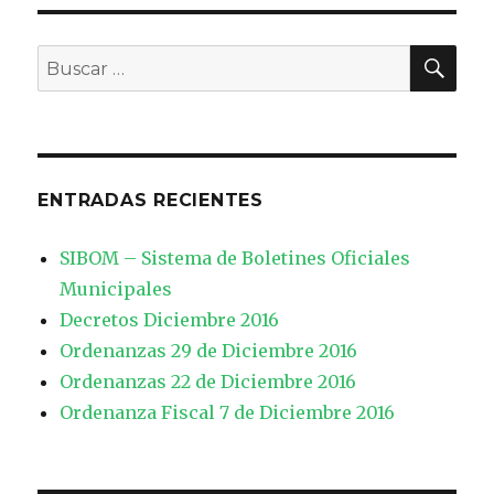
BU
Buscar
por:
ENTRADAS RECIENTES
SIBOM – Sistema de Boletines Oficiales
Municipales
Decretos Diciembre 2016
Ordenanzas 29 de Diciembre 2016
Ordenanzas 22 de Diciembre 2016
Ordenanza Fiscal 7 de Diciembre 2016