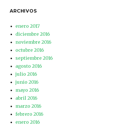
ARCHIVOS
enero 2017
diciembre 2016
noviembre 2016
octubre 2016
septiembre 2016
agosto 2016
julio 2016
junio 2016
mayo 2016
abril 2016
marzo 2016
febrero 2016
enero 2016