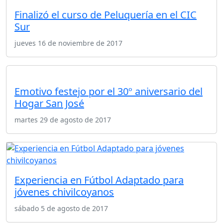
Finalizó el curso de Peluquería en el CIC
Sur
jueves 16 de noviembre de 2017
Emotivo festejo por el 30º aniversario del
Hogar San José
martes 29 de agosto de 2017
Experiencia en Fútbol Adaptado para
jóvenes chivilcoyanos
sábado 5 de agosto de 2017