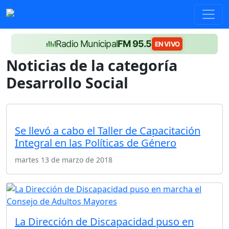
Radio Municipal
FM 95.5
EN VIVO
Noticias de la categoría
Desarrollo Social
Se llevó a cabo el Taller de Capacitación
Integral en las Políticas de Género
martes 13 de marzo de 2018
La Dirección de Discapacidad puso en