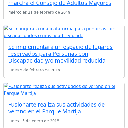
marcha el Consejo de Adultos Mayores
miércoles 21 de febrero de 2018
Se implementará un espacio de lugares
reservados para Personas con
Discapacidad y/o movilidad reducida
lunes 5 de febrero de 2018
Fusionarte realiza sus actividades de
verano en el Parque Martija
lunes 15 de enero de 2018