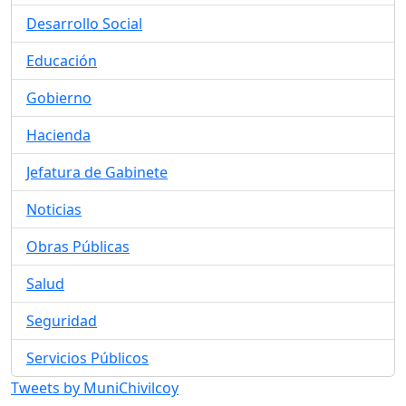
Desarrollo Social
Educación
Gobierno
Hacienda
Jefatura de Gabinete
Noticias
Obras Públicas
Salud
Seguridad
Servicios Públicos
Tweets by MuniChivilcoy