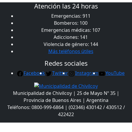
Atención las 24 horas
Emergencias: 911
Bomberos: 100
Emergencias médicas: 107
Adicciones: 141
Violencia de género: 144
Más teléfonos útiles
Redes sociales
Facebook
Twitter
Instagram
YouTube
Municipalidad de Chivilcoy | 25 de Mayo Nº 35 |
Provincia de Buenos Aires | Argentina
Teléfonos: 0800-999-6864 | (02346) 430142 / 430512 /
422422