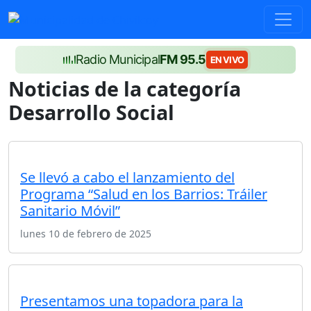
Radio Municipal
FM 95.5
EN VIVO
Noticias de la categoría
Desarrollo Social
Se llevó a cabo el lanzamiento del
Programa “Salud en los Barrios: Tráiler
Sanitario Móvil”
lunes 10 de febrero de 2025
Presentamos una topadora para la