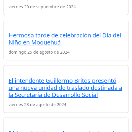
viernes 20 de septiembre de 2024
Hermosa tarde de celebración del Día del
Niño en Moquehuá
domingo 25 de agosto de 2024
El intendente Guillermo Britos presentó
una nueva unidad de traslado destinada a
la Secretaría de Desarrollo Social
viernes 23 de agosto de 2024