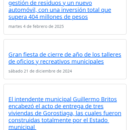
gestión de residuos y un nuevo
automóvil, con una inversión total que
supera 404 millones de pesos
martes 4 de febrero de 2025
Gran fiesta de cierre de año de los talleres
de oficios y recreativos municipales
sábado 21 de diciembre de 2024
El intendente municipal Guillermo Britos
encabezó el acto de entrega de tres
viviendas de Gorostiaga, las cuales fueron
construidas totalmente por el Estado
municipal