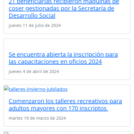
21 beneficiarias recibieron máquinas de
coser gestionadas por la Secretaría de
Desarrollo Social
jueves 11 de julio de 2024
Se encuentra abierta la inscripción para
las capacitaciones en oficios 2024
jueves 4 de abril de 2024
Comenzaron los talleres recreativos para
adultos mayores con 170 inscriptos
martes 19 de marzo de 2024