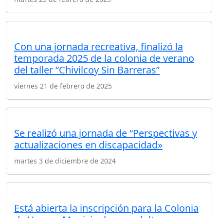
Con una jornada recreativa, finalizó la
temporada 2025 de la colonia de verano
del taller “Chivilcoy Sin Barreras”
viernes 21 de febrero de 2025
Se realizó una jornada de “Perspectivas y
actualizaciones en discapacidad»
martes 3 de diciembre de 2024
Está abierta la inscripción para la Colonia