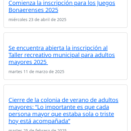
Comienza la inscripción para los Juegos
Bonaerenses 2025
miércoles 23 de abril de 2025
Se encuentra abierta la inscripción al
Taller recreativo municipal para adultos
mayores 2025
martes 11 de marzo de 2025
Cierre de la colonia de verano de adultos
mayores: “Lo importante es que cada
persona mayor que estaba sola o triste
hoy está acompañada”
martes 25 de febrero de 2025