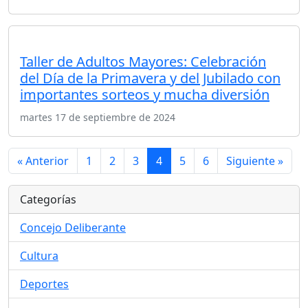
Taller de Adultos Mayores: Celebración
del Día de la Primavera y del Jubilado con
importantes sorteos y mucha diversión
martes 17 de septiembre de 2024
« Anterior
1
2
3
4
5
6
Siguiente »
Categorías
Concejo Deliberante
Cultura
Deportes