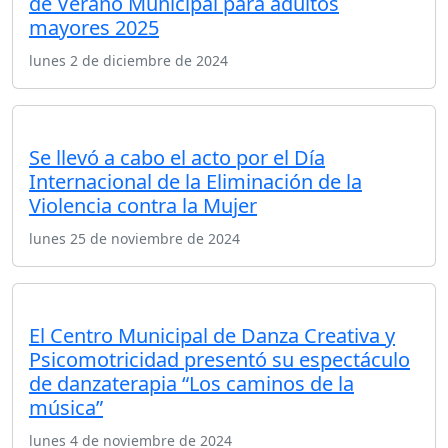
de Verano Municipal para adultos
mayores 2025
lunes 2 de diciembre de 2024
Se llevó a cabo el acto por el Día
Internacional de la Eliminación de la
Violencia contra la Mujer
lunes 25 de noviembre de 2024
El Centro Municipal de Danza Creativa y
Psicomotricidad presentó su espectáculo
de danzaterapia “Los caminos de la
música”
lunes 4 de noviembre de 2024