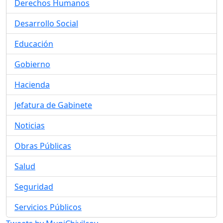
Derechos Humanos
Desarrollo Social
Educación
Gobierno
Hacienda
Jefatura de Gabinete
Noticias
Obras Públicas
Salud
Seguridad
Servicios Públicos