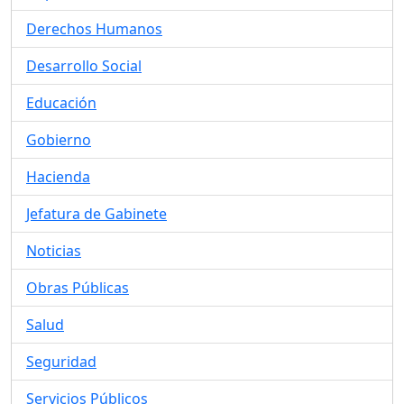
Derechos Humanos
Desarrollo Social
Educación
Gobierno
Hacienda
Jefatura de Gabinete
Noticias
Obras Públicas
Salud
Seguridad
Servicios Públicos