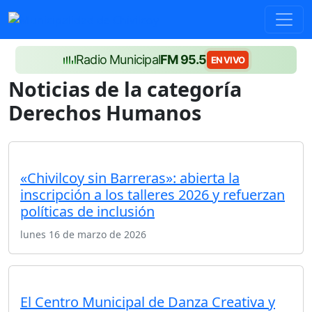
Radio Municipal
FM 95.5
EN VIVO
Noticias de la categoría
Derechos Humanos
«Chivilcoy sin Barreras»: abierta la
inscripción a los talleres 2026 y refuerzan
políticas de inclusión
lunes 16 de marzo de 2026
El Centro Municipal de Danza Creativa y