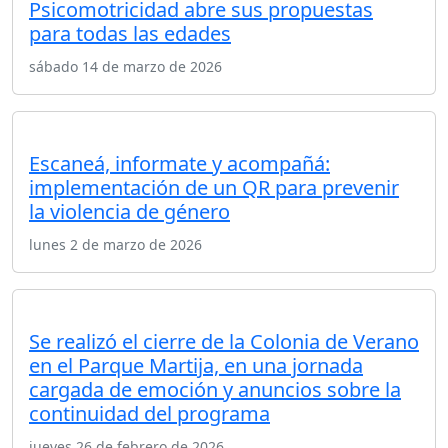
Psicomotricidad abre sus propuestas
para todas las edades
sábado 14 de marzo de 2026
Escaneá, informate y acompañá:
implementación de un QR para prevenir
la violencia de género
lunes 2 de marzo de 2026
Se realizó el cierre de la Colonia de Verano
en el Parque Martija, en una jornada
cargada de emoción y anuncios sobre la
continuidad del programa
jueves 26 de febrero de 2026