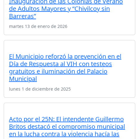
Inauguración de las Colonias de Verano
de Adultos Mayores y “Chivilcoy sin
Barreras”
martes 13 de enero de 2026
El Municipio reforzó la prevención en el
Día de Respuesta al VIH con testeos
gratuitos e iluminación del Palacio
Municipal
lunes 1 de diciembre de 2025
Acto por el 25N: El intendente Guillermo
Britos destacó el compromiso municipal
en la lucha contra la violencia hacía las