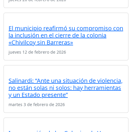
El municipio reafirmó su compromiso con
la inclusión en el cierre de la colonia
«Chivilcoy sin Barreras»
jueves 12 de febrero de 2026
Salinardi: “Ante una situación de violencia,
no están solas ni solos: hay herramientas
y un Estado presente”
martes 3 de febrero de 2026