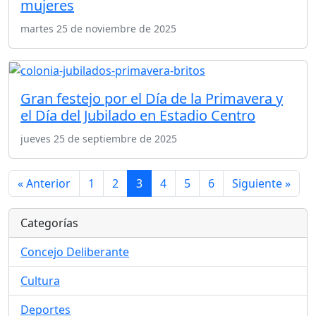
mujeres
martes 25 de noviembre de 2025
Gran festejo por el Día de la Primavera y
el Día del Jubilado en Estadio Centro
jueves 25 de septiembre de 2025
« Anterior
1
2
3
4
5
6
Siguiente »
Categorías
Concejo Deliberante
Cultura
Deportes