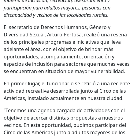
materia de inclusión, recreación, asesoramiento y
participación para adultos mayores, personas con
discapacidad y vecinos de las localidades rurales.
El secretario de Derechos Humanos, Género y
Diversidad Sexual, Arturo Pertosa, realizó una reseña
de los principales programas e iniciativas que lleva
adelante el área, con el objetivo de brindar más
oportunidades, acompañamiento, orientación y
espacios de inclusión para sectores que muchas veces
se encuentran en situación de mayor vulnerabilidad.
En primer lugar, el funcionario se refirió a una reciente
actividad recreativa desarrollada junto al Circo de las
Américas, instalado actualmente en nuestra ciudad.
“Tenemos una agenda cargada de actividades con el
objetivo de acercar distintas propuestas a nuestros
vecinos. En esta oportunidad, pudimos participar del
Circo de las Américas junto a adultos mayores de los