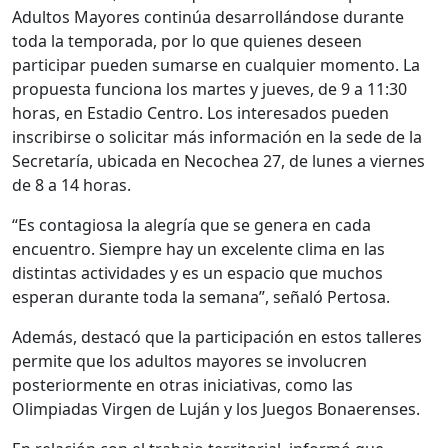
Adultos Mayores continúa desarrollándose durante
toda la temporada, por lo que quienes deseen
participar pueden sumarse en cualquier momento. La
propuesta funciona los martes y jueves, de 9 a 11:30
horas, en Estadio Centro. Los interesados pueden
inscribirse o solicitar más información en la sede de la
Secretaría, ubicada en Necochea 27, de lunes a viernes
de 8 a 14 horas.
“Es contagiosa la alegría que se genera en cada
encuentro. Siempre hay un excelente clima en las
distintas actividades y es un espacio que muchos
esperan durante toda la semana”, señaló Pertosa.
Además, destacó que la participación en estos talleres
permite que los adultos mayores se involucren
posteriormente en otras iniciativas, como las
Olimpiadas Virgen de Luján y los Juegos Bonaerenses.