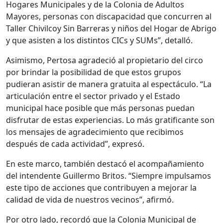
Hogares Municipales y de la Colonia de Adultos
Mayores, personas con discapacidad que concurren al
Taller Chivilcoy Sin Barreras y niños del Hogar de Abrigo
y que asisten a los distintos CICs y SUMs”, detalló.
Asimismo, Pertosa agradeció al propietario del circo
por brindar la posibilidad de que estos grupos
pudieran asistir de manera gratuita al espectáculo. “La
articulación entre el sector privado y el Estado
municipal hace posible que más personas puedan
disfrutar de estas experiencias. Lo más gratificante son
los mensajes de agradecimiento que recibimos
después de cada actividad”, expresó.
En este marco, también destacó el acompañamiento
del intendente Guillermo Britos. “Siempre impulsamos
este tipo de acciones que contribuyen a mejorar la
calidad de vida de nuestros vecinos”, afirmó.
Por otro lado, recordó que la Colonia Municipal de