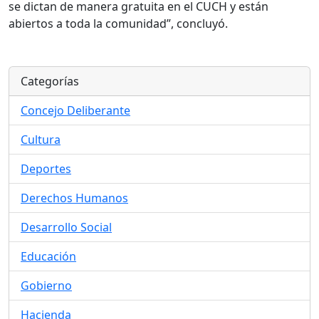
se dictan de manera gratuita en el CUCH y están
abiertos a toda la comunidad”, concluyó.
Categorías
Concejo Deliberante
Cultura
Deportes
Derechos Humanos
Desarrollo Social
Educación
Gobierno
Hacienda