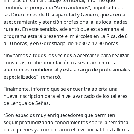
En relación con el trabajo territorial, informó que
continúa el programa “Acercándonos”, impulsado por
las Direcciones de Discapacidad y Género, que acerca
asesoramiento y atención profesional a las localidades
rurales. En este sentido, adelantó que esta semana el
programa estará presente el miércoles en La Rica, de 8
a 10 horas, y en Gorostiaga, de 10:30 a 12:30 horas.
“Invitamos a todos los vecinos a acercarse para realizar
consultas, recibir orientación o asesoramiento. La
atención es confidencial y está a cargo de profesionales
especializados”, remarcó.
Finalmente, informó que se encuentra abierta una
nueva inscripción para el nivel avanzado de los talleres
de Lengua de Señas.
“Son espacios muy enriquecedores que permiten
seguir profundizando conocimientos sobre la temática
para quienes ya completaron el nivel inicial. Los talleres