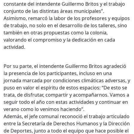
constante del intendente Guillermo Britos y el trabajo
conjunto de las distintas áreas municipales”.
Asimismo, remarcó la labor de los profesores y equipos
de trabajo, no solo en el desarrollo de los talleres, sino
también en otras propuestas como la colonia,
valorando el compromiso y la dedicación en cada
actividad.
Por su parte, el intendente Guillermo Britos agradeció
la presencia de los participantes, incluso en una
jornada marcada por condiciones climáticas adversas, y
puso en valor el espíritu de estos espacios: “De esto se
trata, de disfrutar, compartir y acompañarnos. Vamos a
seguir todo el año con estas actividades y continuar en
verano como lo venimos haciendo”.
Además, el jefe comunal reconoció el trabajo articulado
entre la Secretaría de Derechos Humanos y la Dirección
de Deportes, junto a todo el equipo que hace posible el