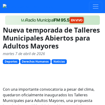
Radio Municipal
FM 95.5
EN VIVO
Nueva temporada de Talleres
Municipales Abiertos para
Adultos Mayores
martes 7 de abril de 2026
Deportes
Derechos Humanos
Noticias
Con una importante convocatoria a pesar del clima,
quedaron oficialmente inaugurados los Talleres
Municipales para Adultos Mayores, una propuesta