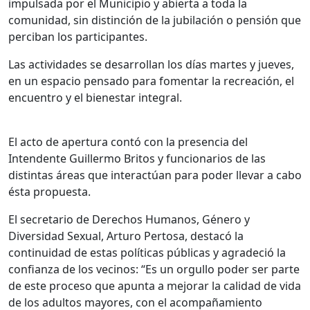
impulsada por el Municipio y abierta a toda la
comunidad, sin distinción de la jubilación o pensión que
perciban los participantes.
Las actividades se desarrollan los días martes y jueves,
en un espacio pensado para fomentar la recreación, el
encuentro y el bienestar integral.
El acto de apertura contó con la presencia del
Intendente Guillermo Britos y funcionarios de las
distintas áreas que interactúan para poder llevar a cabo
ésta propuesta.
El secretario de Derechos Humanos, Género y
Diversidad Sexual, Arturo Pertosa, destacó la
continuidad de estas políticas públicas y agradeció la
confianza de los vecinos: “Es un orgullo poder ser parte
de este proceso que apunta a mejorar la calidad de vida
de los adultos mayores, con el acompañamiento