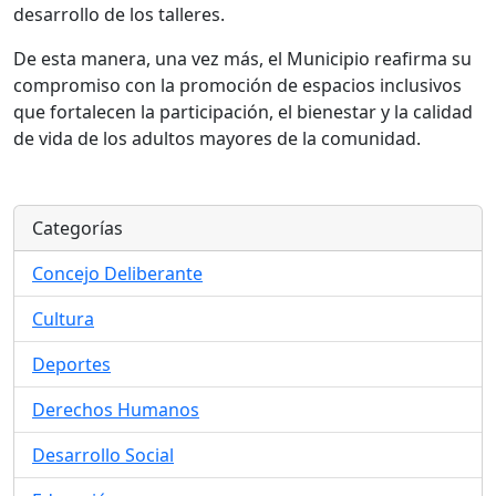
desarrollo de los talleres.
De esta manera, una vez más, el Municipio reafirma su
compromiso con la promoción de espacios inclusivos
que fortalecen la participación, el bienestar y la calidad
de vida de los adultos mayores de la comunidad.
Categorías
Concejo Deliberante
Cultura
Deportes
Derechos Humanos
Desarrollo Social