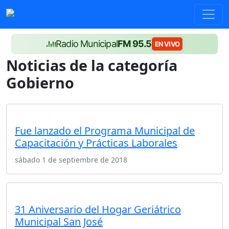
Radio Municipal
FM 95.5
EN VIVO
Noticias de la categoría
Gobierno
Fue lanzado el Programa Municipal de
Capacitación y Prácticas Laborales
sábado 1 de septiembre de 2018
31 Aniversario del Hogar Geriátrico
Municipal San José