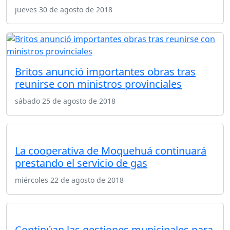
jueves 30 de agosto de 2018
Britos anunció importantes obras tras
reunirse con ministros provinciales
sábado 25 de agosto de 2018
La cooperativa de Moquehuá continuará
prestando el servicio de gas
miércoles 22 de agosto de 2018
Continúan las gestiones municipales para