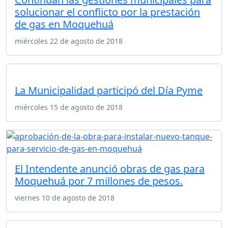
solucionar el conflicto por la prestación
de gas en Moquehuá
miércoles 22 de agosto de 2018
La Municipalidad participó del Día Pyme
miércoles 15 de agosto de 2018
El Intendente anunció obras de gas para
Moquehuá por 7 millones de pesos.
viernes 10 de agosto de 2018