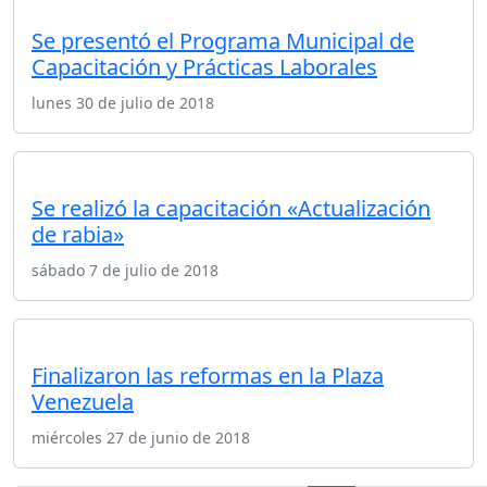
Se presentó el Programa Municipal de
Capacitación y Prácticas Laborales
lunes 30 de julio de 2018
Se realizó la capacitación «Actualización
de rabia»
sábado 7 de julio de 2018
Finalizaron las reformas en la Plaza
Venezuela
miércoles 27 de junio de 2018