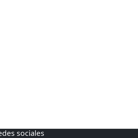
edes sociales