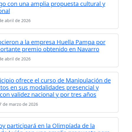
o con una amplia propuesta cultural y
onal
de abril de 2026
cieron a la empresa Huella Pampa por
ortante premio obtenido en Navarro
de abril de 2026
icipio ofrece el curso de Manipulación de
tos en sus modalidades presencial y
 con validez nacional y por tres años
7 de marzo de 2026
oy participará en la Olimpíada de la