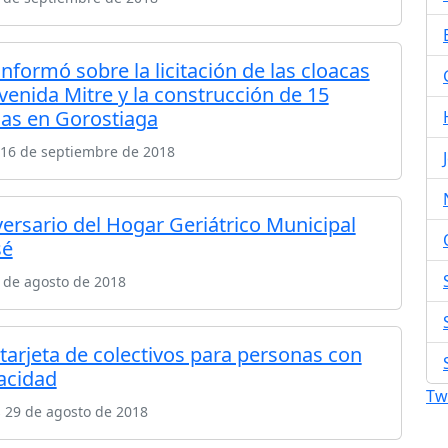
informó sobre la licitación de las cloacas
venida Mitre y la construcción de 15
das en Gorostiaga
16 de septiembre de 2018
versario del Hogar Geriátrico Municipal
sé
 de agosto de 2018
tarjeta de colectivos para personas con
acidad
Tw
 29 de agosto de 2018