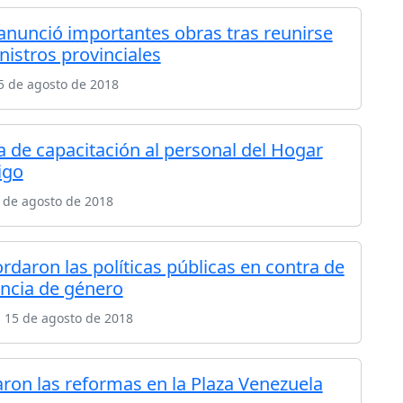
 anunció importantes obras tras reunirse
nistros provinciales
5 de agosto de 2018
a de capacitación al personal del Hogar
igo
 de agosto de 2018
rdaron las políticas públicas en contra de
encia de género
 15 de agosto de 2018
zaron las reformas en la Plaza Venezuela