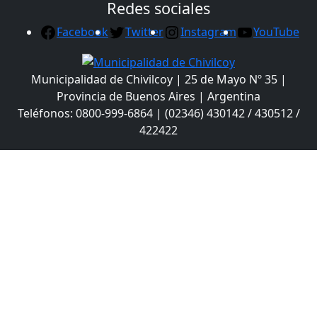
Redes sociales
Facebook
Twitter
Instagram
YouTube
Municipalidad de Chivilcoy | 25 de Mayo Nº 35 |
Provincia de Buenos Aires | Argentina
Teléfonos: 0800-999-6864 | (02346) 430142 / 430512 /
422422