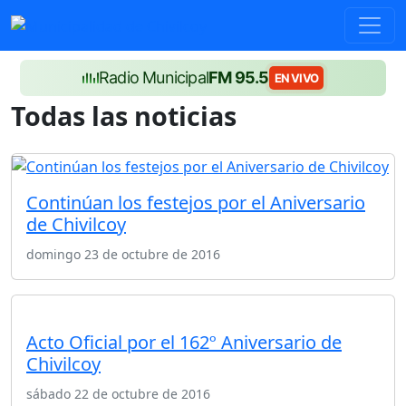
Radio Municipal
FM 95.5
EN VIVO
Todas las noticias
Continúan los festejos por el Aniversario
de Chivilcoy
domingo 23 de octubre de 2016
Acto Oficial por el 162º Aniversario de
Chivilcoy
sábado 22 de octubre de 2016