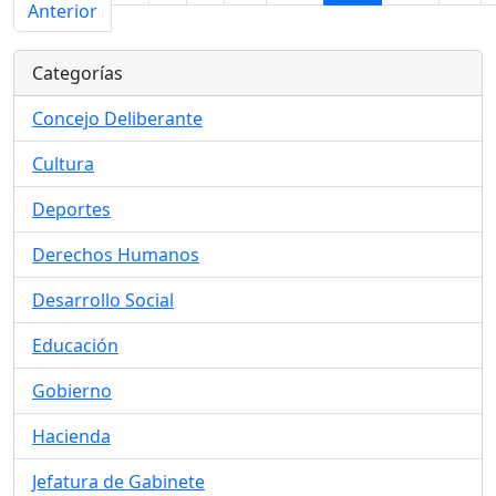
Anterior
Categorías
Concejo Deliberante
Cultura
Deportes
Derechos Humanos
Desarrollo Social
Educación
Gobierno
Hacienda
Jefatura de Gabinete