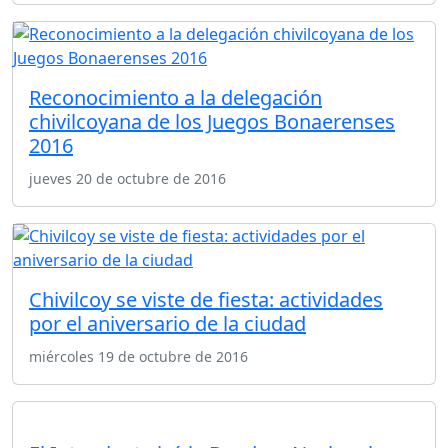
Reconocimiento a la delegación
chivilcoyana de los Juegos Bonaerenses
2016
jueves 20 de octubre de 2016
Chivilcoy se viste de fiesta: actividades
por el aniversario de la ciudad
miércoles 19 de octubre de 2016