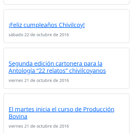
¡Feliz cumpleaños Chivilcoy!
sábado 22 de octubre de 2016
Segunda edición cartonera para la
Antología “22 relatos” chivilcoyanos
viernes 21 de octubre de 2016
El martes inicia el curso de Producción
Bovina
viernes 21 de octubre de 2016