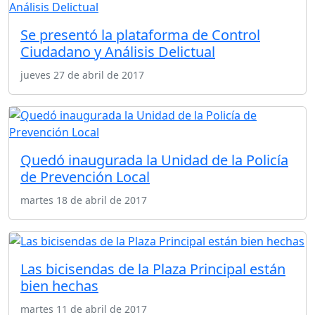
Se presentó la plataforma de Control
Ciudadano y Análisis Delictual
jueves 27 de abril de 2017
Quedó inaugurada la Unidad de la Policía
de Prevención Local
martes 18 de abril de 2017
Las bicisendas de la Plaza Principal están
bien hechas
martes 11 de abril de 2017