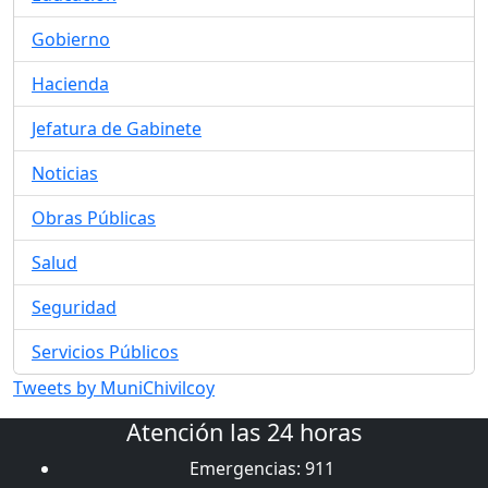
Gobierno
Hacienda
Jefatura de Gabinete
Noticias
Obras Públicas
Salud
Seguridad
Servicios Públicos
Tweets by MuniChivilcoy
Atención las 24 horas
Emergencias: 911