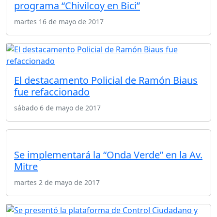
programa “Chivilcoy en Bici”
martes 16 de mayo de 2017
El destacamento Policial de Ramón Biaus
fue refaccionado
sábado 6 de mayo de 2017
Se implementará la “Onda Verde” en la Av.
Mitre
martes 2 de mayo de 2017