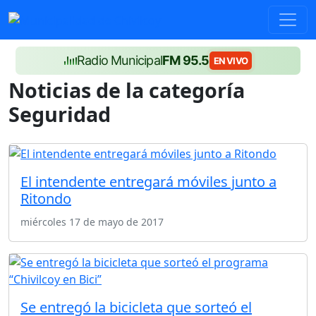
Radio Municipal
FM 95.5
EN VIVO
Noticias de la categoría
Seguridad
El intendente entregará móviles junto a
Ritondo
miércoles 17 de mayo de 2017
Se entregó la bicicleta que sorteó el