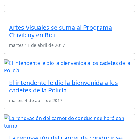
Artes Visuales se suma al Programa
Chivilcoy en Bici
martes 11 de abril de 2017
El intendente le dio la bienvenida a los
cadetes de la Policía
martes 4 de abril de 2017
La renovación del carnet de conducir se