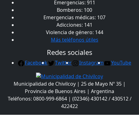
Emergencias: 911
Bomberos: 100
Emergencias médicas: 107
Adicciones: 141
Violencia de género: 144
Más teléfonos útiles
Redes sociales
Facebook
Twitter
Instagram
YouTube
Municipalidad de Chivilcoy | 25 de Mayo Nº 35 |
Provincia de Buenos Aires | Argentina
Teléfonos: 0800-999-6864 | (02346) 430142 / 430512 /
422422