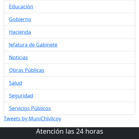
Educación
Gobierno
Hacienda
Jefatura de Gabinete
Noticias
Obras Públicas
Salud
Seguridad
Servicios Públicos
Tweets by MuniChivilcoy
Atención las 24 horas