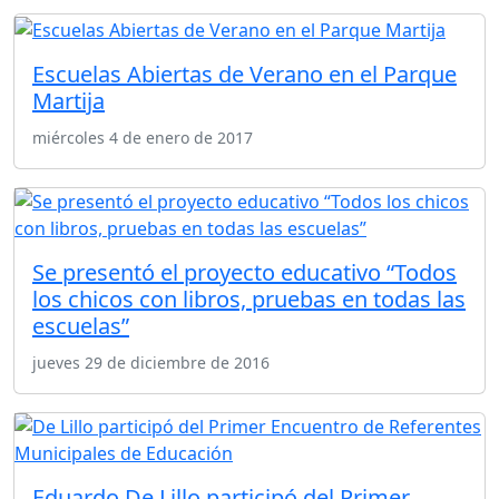
Escuelas Abiertas de Verano en el Parque
Martija
miércoles 4 de enero de 2017
Se presentó el proyecto educativo “Todos
los chicos con libros, pruebas en todas las
escuelas”
jueves 29 de diciembre de 2016
Eduardo De Lillo participó del Primer