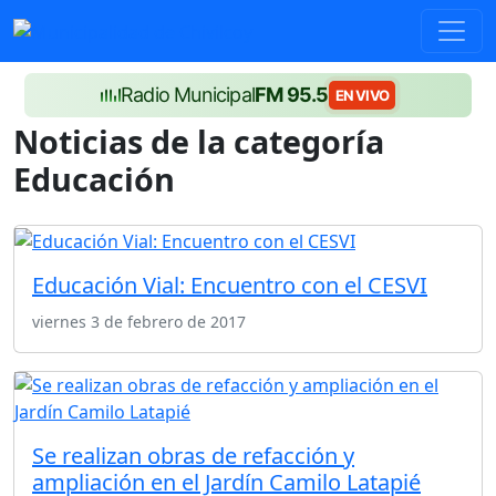
Radio Municipal
FM 95.5
EN VIVO
Noticias de la categoría
Educación
Educación Vial: Encuentro con el CESVI
viernes 3 de febrero de 2017
Se realizan obras de refacción y
ampliación en el Jardín Camilo Latapié