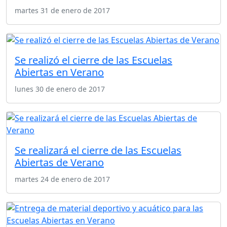
martes 31 de enero de 2017
Se realizó el cierre de las Escuelas
Abiertas en Verano
lunes 30 de enero de 2017
Se realizará el cierre de las Escuelas
Abiertas de Verano
martes 24 de enero de 2017