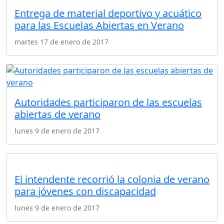
Entrega de material deportivo y acuático
para las Escuelas Abiertas en Verano
martes 17 de enero de 2017
Autoridades participaron de las escuelas
abiertas de verano
lunes 9 de enero de 2017
El intendente recorrió la colonia de verano
para jóvenes con discapacidad
lunes 9 de enero de 2017