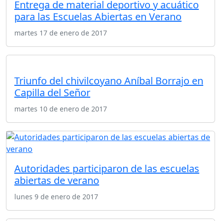
Entrega de material deportivo y acuático
para las Escuelas Abiertas en Verano
martes 17 de enero de 2017
Triunfo del chivilcoyano Aníbal Borrajo en
Capilla del Señor
martes 10 de enero de 2017
Autoridades participaron de las escuelas
abiertas de verano
lunes 9 de enero de 2017