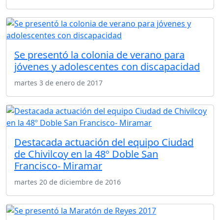
Se presentó la colonia de verano para
jóvenes y adolescentes con discapacidad
martes 3 de enero de 2017
Destacada actuación del equipo Ciudad
de Chivilcoy en la 48º Doble San
Francisco- Miramar
martes 20 de diciembre de 2016