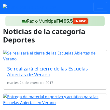
Radio Municipal
FM 95.5
EN VIVO
Noticias de la categoría
Deportes
Se realizará el cierre de las Escuelas
Abiertas de Verano
martes 24 de enero de 2017