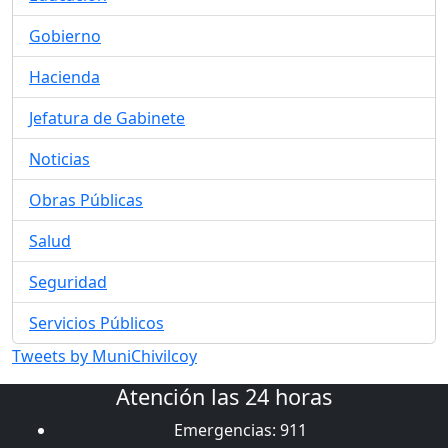
Gobierno
Hacienda
Jefatura de Gabinete
Noticias
Obras Públicas
Salud
Seguridad
Servicios Públicos
Tweets by MuniChivilcoy
Atención las 24 horas
Emergencias: 911