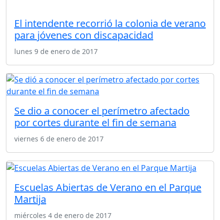
El intendente recorrió la colonia de verano
para jóvenes con discapacidad
lunes 9 de enero de 2017
Se dio a conocer el perímetro afectado
por cortes durante el fin de semana
viernes 6 de enero de 2017
Escuelas Abiertas de Verano en el Parque
Martija
miércoles 4 de enero de 2017