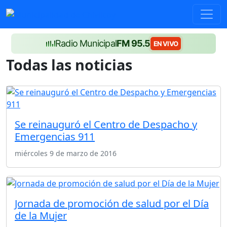
Radio Municipal
FM 95.5
EN VIVO
Todas las noticias
Se reinauguró el Centro de Despacho y
Emergencias 911
miércoles 9 de marzo de 2016
Jornada de promoción de salud por el Día
de la Mujer