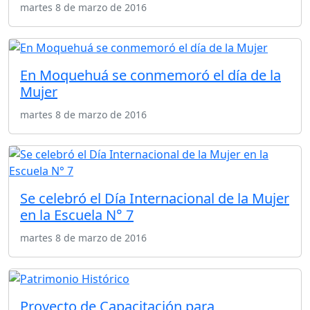
martes 8 de marzo de 2016
En Moquehuá se conmemoró el día de la
Mujer
martes 8 de marzo de 2016
Se celebró el Día Internacional de la Mujer
en la Escuela N° 7
martes 8 de marzo de 2016
Proyecto de Capacitación para