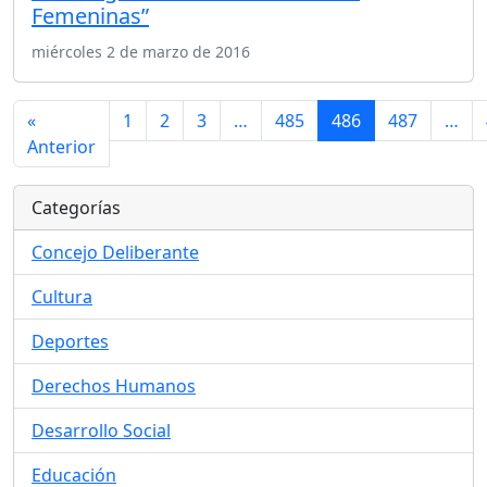
Femeninas”
miércoles 2 de marzo de 2016
«
1
2
3
…
485
486
487
…
Anterior
Categorías
Concejo Deliberante
Cultura
Deportes
Derechos Humanos
Desarrollo Social
Educación