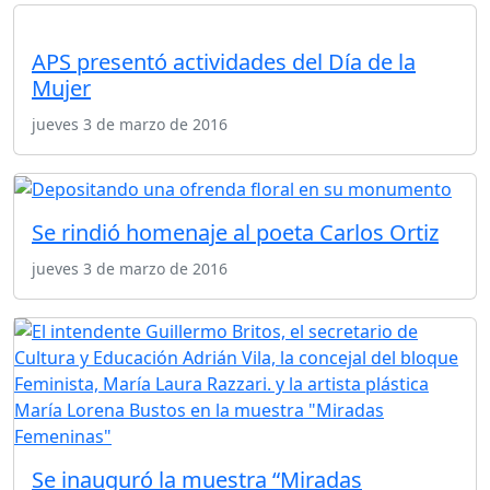
APS presentó actividades del Día de la
Mujer
jueves 3 de marzo de 2016
Se rindió homenaje al poeta Carlos Ortiz
jueves 3 de marzo de 2016
Se inauguró la muestra “Miradas