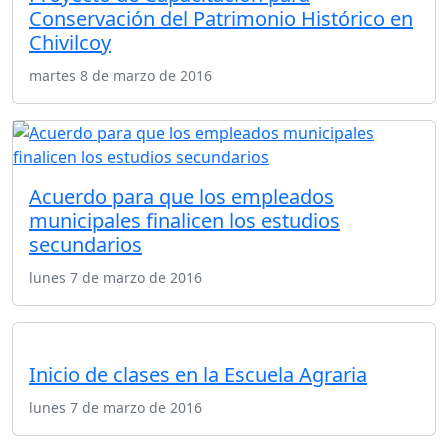
Conservación del Patrimonio Histórico en
Chivilcoy
martes 8 de marzo de 2016
Acuerdo para que los empleados
municipales finalicen los estudios
secundarios
lunes 7 de marzo de 2016
Inicio de clases en la Escuela Agraria
lunes 7 de marzo de 2016