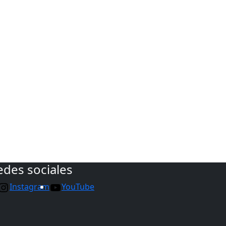
edes sociales
Instagram
YouTube